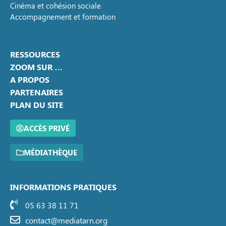
Cinéma et cohésion sociale
Accompagnement et formation
RESSOURCES
ZOOM SUR …
A PROPOS
PARTENAIRES
PLAN DU SITE
ACCÈS PRIVÉ
MÉDIATHÈQUE
INFORMATIONS PRATIQUES
05 63 38 11 71
contact@mediatarn.org