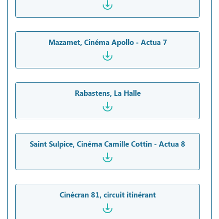
Mazamet, Cinéma Apollo - Actua 7
Rabastens, La Halle
Saint Sulpice, Cinéma Camille Cottin - Actua 8
Cinécran 81, circuit itinérant