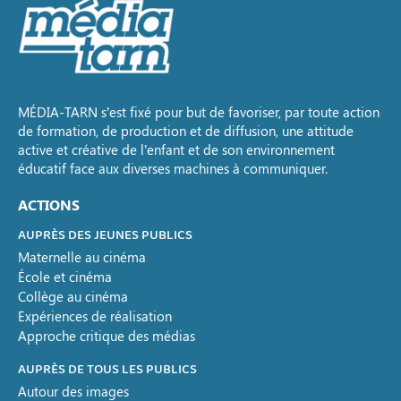
MÉDIA-TARN s’est fixé pour but de favoriser, par toute action
de formation, de production et de diffusion, une attitude
active et créative de l’enfant et de son environnement
éducatif face aux diverses machines à communiquer.
ACTIONS
AUPRÈS DES JEUNES PUBLICS
Maternelle au cinéma
École et cinéma
Collège au cinéma
Expériences de réalisation
Approche critique des médias
AUPRÈS DE TOUS LES PUBLICS
Autour des images