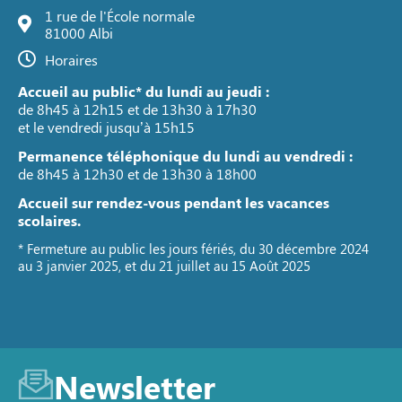
1 rue de l'École normale
81000 Albi
Horaires
Accueil au public* du lundi au jeudi :
de 8h45 à 12h15 et de 13h30 à 17h30
et le vendredi jusqu’à 15h15
Permanence téléphonique du lundi au vendredi :
de 8h45 à 12h30 et de 13h30 à 18h00
Accueil sur rendez-vous pendant les vacances
scolaires.
* Fermeture au public les jours fériés, du 30 décembre 2024
au 3 janvier 2025, et du 21 juillet au 15 Août 2025
Newsletter