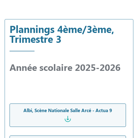
Plannings 4ème/3ème,
Trimestre 3
Année scolaire 2025-2026
Albi, Scène Nationale Salle Arcé - Actua 9