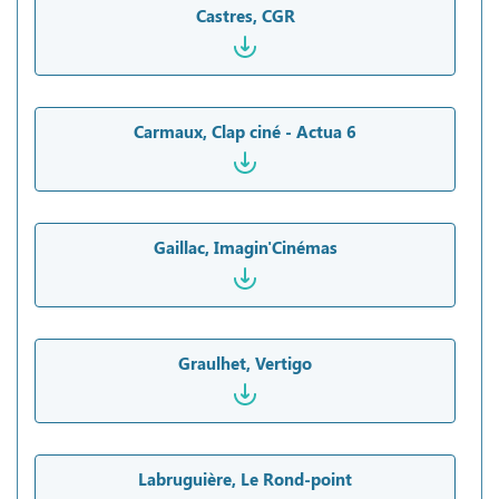
Castres, CGR
Carmaux, Clap ciné - Actua 6
Gaillac, Imagin'Cinémas
Graulhet, Vertigo
Labruguière, Le Rond-point