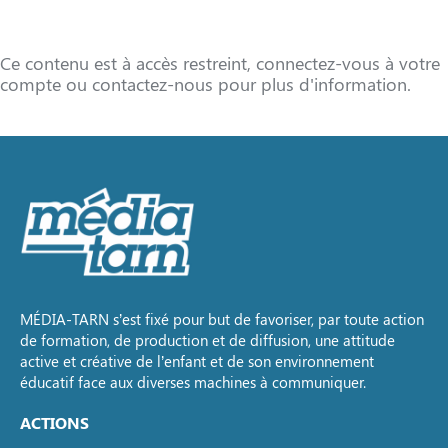
Ce contenu est à accès restreint, connectez-vous à votre
compte ou contactez-nous pour plus d'information.
MÉDIA-TARN s’est fixé pour but de favoriser, par toute action
de formation, de production et de diffusion, une attitude
active et créative de l’enfant et de son environnement
éducatif face aux diverses machines à communiquer.
ACTIONS