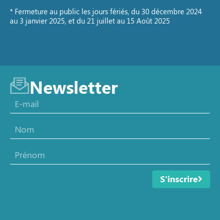
* Fermeture au public les jours fériés, du 30 décembre 2024
au 3 janvier 2025, et du 21 juillet au 15 Août 2025
Newsletter
S'inscrire