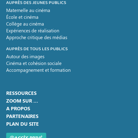
AUPRÈS DES JEUNES PUBLICS
Maternelle au cinéma
École et cinéma
Collège au cinéma
Expériences de réalisation
Approche critique des médias
AUPRÈS DE TOUS LES PUBLICS
Autour des images
Cinéma et cohésion sociale
Accompagnement et formation
RESSOURCES
ZOOM SUR …
A PROPOS
PARTENAIRES
PLAN DU SITE