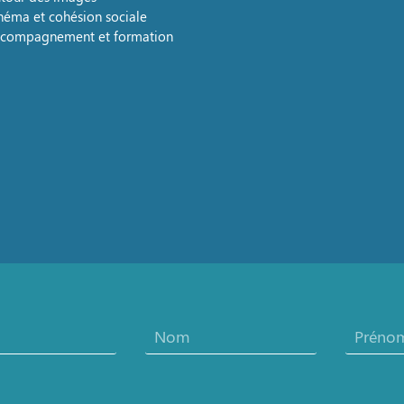
néma et cohésion sociale
compagnement et formation