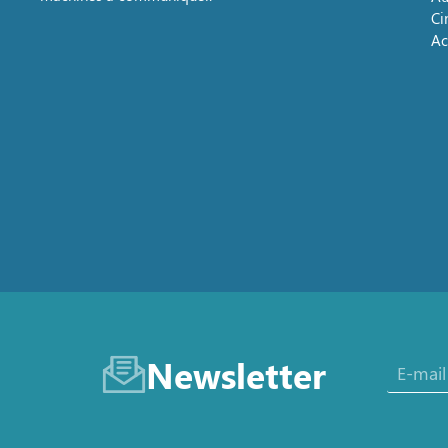
Ci
Ac
Newsletter