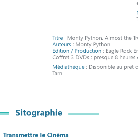
Titre
: Monty Python, Almost the Tr
Auteurs
: Monty Python
Edition / Production
: Eagle Rock E
Coffret 3 DVDs : presque 8 heures 
Médiathèque
: Disponible au prêt 
Tarn
Sitographie
Transmettre le Cinéma