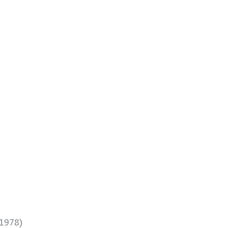
 1978)