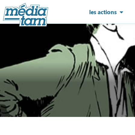
les actions