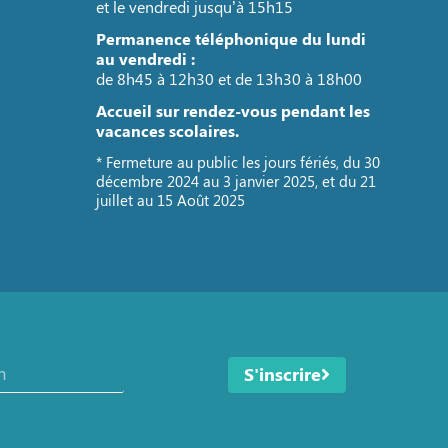
et le vendredi jusqu’à 15h15
Permanence téléphonique du lundi
au vendredi :
de 8h45 à 12h30 et de 13h30 à 18h00
Accueil sur rendez-vous pendant les
vacances scolaires.
* Fermeture au public les jours fériés, du 30
décembre 2024 au 3 janvier 2025, et du 21
juillet au 15 Août 2025
S'inscrire