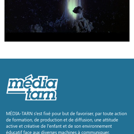
MÉDIA-TARN s’est fixé pour but de favoriser, par toute action
de formation, de production et de diffusion, une attitude
active et créative de l’enfant et de son environnement
éducatif face aux diverses machines à communiquer.