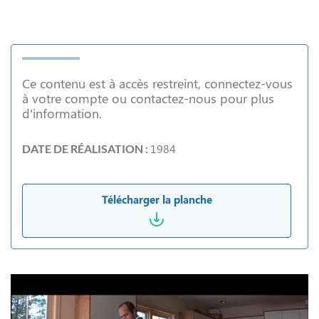
Ce contenu est à accès restreint, connectez-vous
à votre compte ou contactez-nous pour plus
d'information.
1984
DATE DE RÉALISATION :
Télécharger la planche