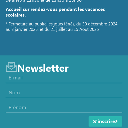
Accueil sur rendez-vous pendant les vacances
scolaires.
* Fermeture au public les jours fériés, du 30 décembre 2024
au 3 janvier 2025, et du 21 juillet au 15 Août 2025
Newsletter
S'inscrire