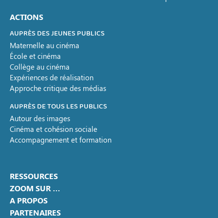
ACTIONS
AUPRÈS DES JEUNES PUBLICS
Maternelle au cinéma
École et cinéma
Collège au cinéma
Expériences de réalisation
Approche critique des médias
AUPRÈS DE TOUS LES PUBLICS
Autour des images
Cinéma et cohésion sociale
Accompagnement et formation
RESSOURCES
ZOOM SUR …
A PROPOS
PARTENAIRES