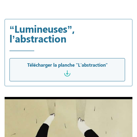
“Lumineuses”,
l’abstraction
Télécharger la planche "L'abstraction"