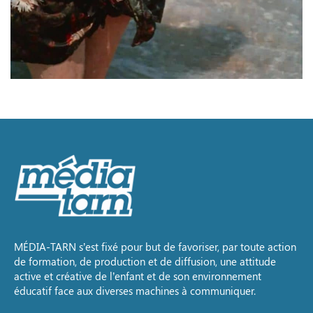
MÉDIA-TARN s’est fixé pour but de favoriser, par toute action
de formation, de production et de diffusion, une attitude
active et créative de l’enfant et de son environnement
éducatif face aux diverses machines à communiquer.