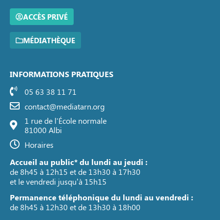
ACCÈS PRIVÉ
MÉDIATHÈQUE
INFORMATIONS PRATIQUES
05 63 38 11 71
contact@mediatarn.org
1 rue de l'École normale
81000 Albi
Horaires
Accueil au public* du lundi au jeudi :
de 8h45 à 12h15 et de 13h30 à 17h30
et le vendredi jusqu’à 15h15
Permanence téléphonique du lundi au vendredi :
de 8h45 à 12h30 et de 13h30 à 18h00