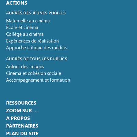
ACTIONS
AUPRÈS DES JEUNES PUBLICS
Maternelle au cinéma
École et cinéma
Collège au cinéma
Expériences de réalisation
Approche critique des médias
AUPRÈS DE TOUS LES PUBLICS
Autour des images
Cinéma et cohésion sociale
Accompagnement et formation
RESSOURCES
ZOOM SUR …
A PROPOS
PARTENAIRES
PLAN DU SITE