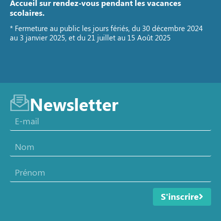
Accueil sur rendez-vous pendant les vacances
scolaires.
* Fermeture au public les jours fériés, du 30 décembre 2024
au 3 janvier 2025, et du 21 juillet au 15 Août 2025
Newsletter
S'inscrire