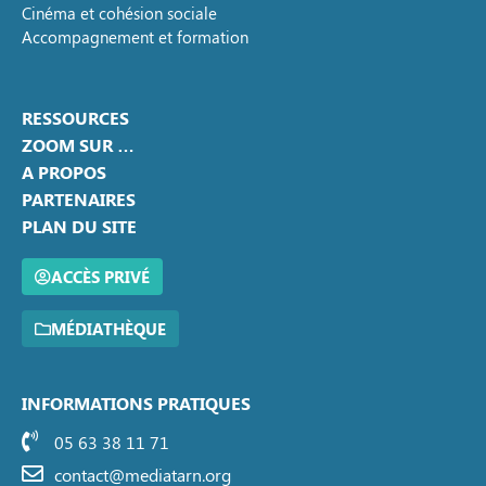
Cinéma et cohésion sociale
Accompagnement et formation
RESSOURCES
ZOOM SUR …
A PROPOS
PARTENAIRES
PLAN DU SITE
ACCÈS PRIVÉ
MÉDIATHÈQUE
INFORMATIONS PRATIQUES
05 63 38 11 71
contact@mediatarn.org