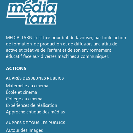
MÉDIA-TARN s’est fixé pour but de favoriser, par toute action
de formation, de production et de diffusion, une attitude
active et créative de l’enfant et de son environnement
éducatif face aux diverses machines à communiquer.
ACTIONS
AUPRÈS DES JEUNES PUBLICS
Maternelle au cinéma
École et cinéma
Collège au cinéma
Expériences de réalisation
Approche critique des médias
AUPRÈS DE TOUS LES PUBLICS
Autour des images