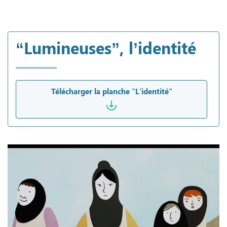
“Lumineuses”, l’identité
Télécharger la planche "L'identité"