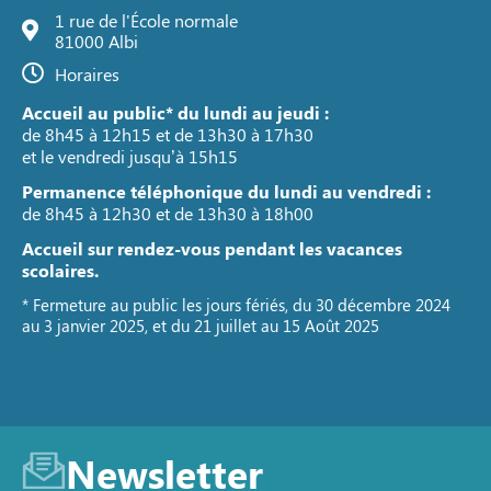
1 rue de l'École normale
81000 Albi
Horaires
Accueil au public* du lundi au jeudi :
de 8h45 à 12h15 et de 13h30 à 17h30
et le vendredi jusqu’à 15h15
Permanence téléphonique du lundi au vendredi :
de 8h45 à 12h30 et de 13h30 à 18h00
Accueil sur rendez-vous pendant les vacances
scolaires.
* Fermeture au public les jours fériés, du 30 décembre 2024
au 3 janvier 2025, et du 21 juillet au 15 Août 2025
Newsletter