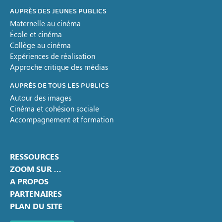
AUPRÈS DES JEUNES PUBLICS
Maternelle au cinéma
École et cinéma
Collège au cinéma
Expériences de réalisation
Approche critique des médias
AUPRÈS DE TOUS LES PUBLICS
Autour des images
Cinéma et cohésion sociale
Accompagnement et formation
RESSOURCES
ZOOM SUR …
A PROPOS
PARTENAIRES
PLAN DU SITE