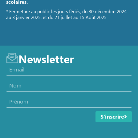
scolaires.
* Fermeture au public les jours fériés, du 30 décembre 2024
au 3 janvier 2025, et du 21 juillet au 15 Août 2025
Newsletter
S'inscrire