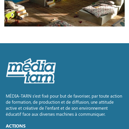
MÉDIA-TARN s’est fixé pour but de favoriser, par toute action
de formation, de production et de diffusion, une attitude
active et créative de l’enfant et de son environnement
éducatif face aux diverses machines à communiquer.
ACTIONS