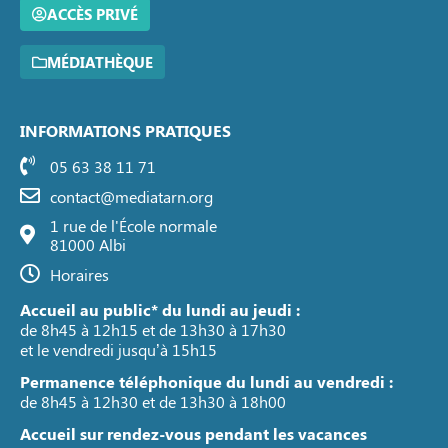
ACCÈS PRIVÉ
MÉDIATHÈQUE
INFORMATIONS PRATIQUES
05 63 38 11 71
contact@mediatarn.org
1 rue de l'École normale
81000 Albi
Horaires
Accueil au public* du lundi au jeudi :
de 8h45 à 12h15 et de 13h30 à 17h30
et le vendredi jusqu’à 15h15
Permanence téléphonique du lundi au vendredi :
de 8h45 à 12h30 et de 13h30 à 18h00
Accueil sur rendez-vous pendant les vacances