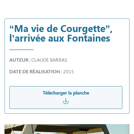
“Ma vie de Courgette”,
l’arrivée aux Fontaines
CLAUDE BARRAS
AUTEUR :
2015
DATE DE RÉALISATION :
Télécharger la planche