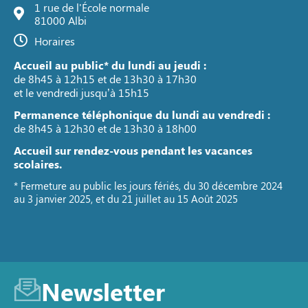
1 rue de l'École normale
81000 Albi
Horaires
Accueil au public* du lundi au jeudi :
de 8h45 à 12h15 et de 13h30 à 17h30
et le vendredi jusqu’à 15h15
Permanence téléphonique du lundi au vendredi :
de 8h45 à 12h30 et de 13h30 à 18h00
Accueil sur rendez-vous pendant les vacances
scolaires.
* Fermeture au public les jours fériés, du 30 décembre 2024
au 3 janvier 2025, et du 21 juillet au 15 Août 2025
Newsletter