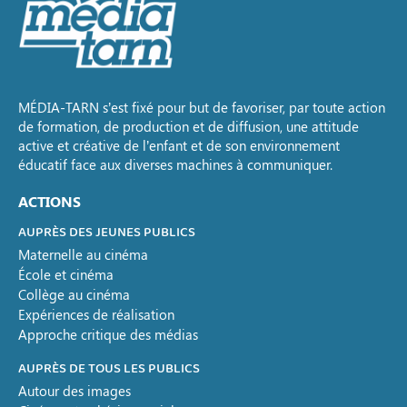
MÉDIA-TARN s’est fixé pour but de favoriser, par toute action
de formation, de production et de diffusion, une attitude
active et créative de l’enfant et de son environnement
éducatif face aux diverses machines à communiquer.
ACTIONS
AUPRÈS DES JEUNES PUBLICS
Maternelle au cinéma
École et cinéma
Collège au cinéma
Expériences de réalisation
Approche critique des médias
AUPRÈS DE TOUS LES PUBLICS
Autour des images