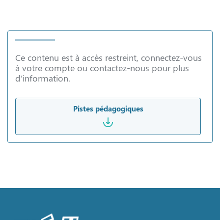
Ce contenu est à accès restreint, connectez-vous
à votre compte ou contactez-nous pour plus
d'information.
Pistes pédagogiques