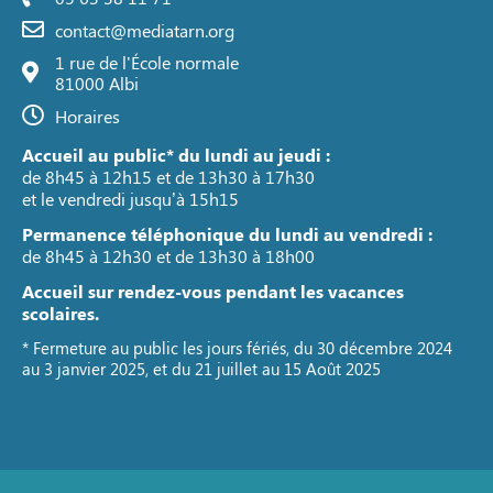
contact@mediatarn.org
1 rue de l'École normale
81000 Albi
Horaires
Accueil au public* du lundi au jeudi :
de 8h45 à 12h15 et de 13h30 à 17h30
et le vendredi jusqu’à 15h15
Permanence téléphonique du lundi au vendredi :
de 8h45 à 12h30 et de 13h30 à 18h00
Accueil sur rendez-vous pendant les vacances
scolaires.
* Fermeture au public les jours fériés, du 30 décembre 2024
au 3 janvier 2025, et du 21 juillet au 15 Août 2025