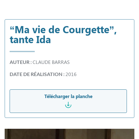
“Ma vie de Courgette”,
tante Ida
CLAUDE BARRAS
AUTEUR :
2016
DATE DE RÉALISATION :
Télécharger la planche