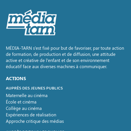
MÉDIA-TARN s’est fixé pour but de favoriser, par toute action
de formation, de production et de diffusion, une attitude
active et créative de l’enfant et de son environnement
éducatif face aux diverses machines à communiquer.
ACTIONS
AUPRÈS DES JEUNES PUBLICS
Maternelle au cinéma
École et cinéma
Collège au cinéma
Expériences de réalisation
Approche critique des médias