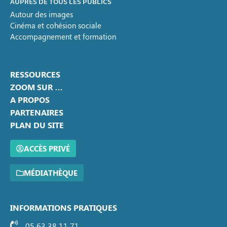
AUPRÈS DE TOUS LES PUBLICS
Autour des images
Cinéma et cohésion sociale
Accompagnement et formation
RESSOURCES
ZOOM SUR …
A PROPOS
PARTENAIRES
PLAN DU SITE
ACCÈS PRIVÉ
MÉDIATHÈQUE
INFORMATIONS PRATIQUES
05 63 38 11 71