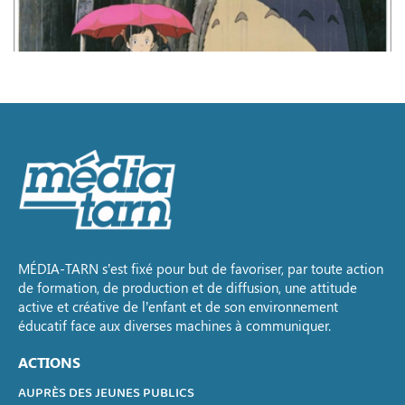
MÉDIA-TARN s’est fixé pour but de favoriser, par toute action
de formation, de production et de diffusion, une attitude
active et créative de l’enfant et de son environnement
éducatif face aux diverses machines à communiquer.
ACTIONS
AUPRÈS DES JEUNES PUBLICS