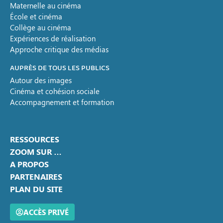
Maternelle au cinéma
École et cinéma
Collège au cinéma
Expériences de réalisation
Approche critique des médias
AUPRÈS DE TOUS LES PUBLICS
Autour des images
Cinéma et cohésion sociale
Accompagnement et formation
RESSOURCES
ZOOM SUR …
A PROPOS
PARTENAIRES
PLAN DU SITE
ACCÈS PRIVÉ