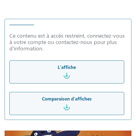
Ce contenu est à accès restreint, connectez-vous
à votre compte ou contactez-nous pour plus
d'information.
L'affiche
Comparaison d'affiches