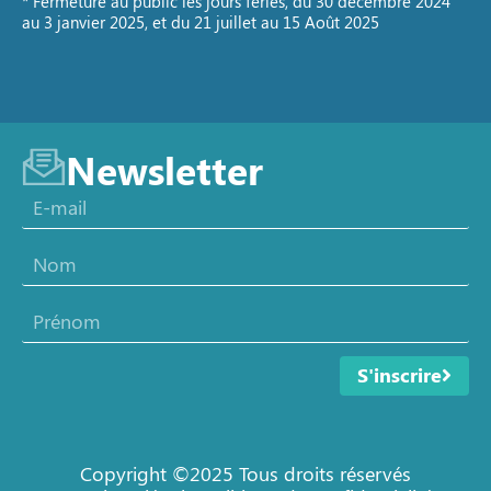
* Fermeture au public les jours fériés, du 30 décembre 2024
au 3 janvier 2025, et du 21 juillet au 15 Août 2025
Newsletter
S'inscrire
Copyright ©2025 Tous droits réservés