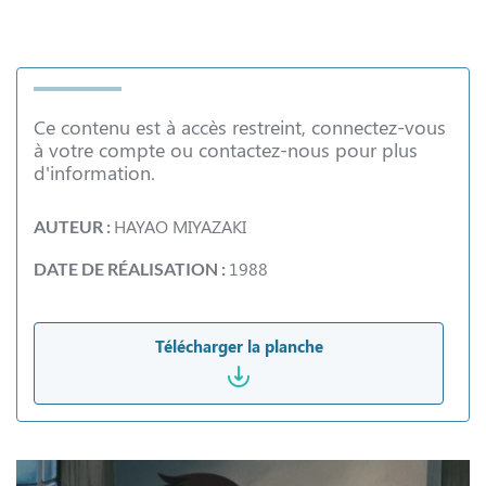
Ce contenu est à accès restreint, connectez-vous
à votre compte ou contactez-nous pour plus
d'information.
HAYAO MIYAZAKI
AUTEUR :
1988
DATE DE RÉALISATION :
Télécharger la planche