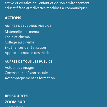
active et créative de l’enfant et de son environnement
éducatif face aux diverses machines à communiquer.
ACTIONS
AUPRÈS DES JEUNES PUBLICS
Maternelle au cinéma
École et cinéma
Collège au cinéma
Expériences de réalisation
Approche critique des médias
AUPRÈS DE TOUS LES PUBLICS
Autour des images
Cinéma et cohésion sociale
Accompagnement et formation
RESSOURCES
ZOOM SUR …