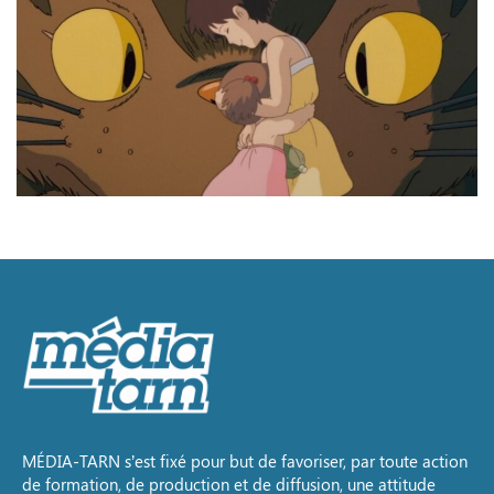
MÉDIA-TARN s’est fixé pour but de favoriser, par toute action
de formation, de production et de diffusion, une attitude