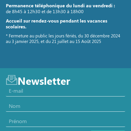
Permanence téléphonique du lundi au vendredi :
de 8h45 à 12h30 et de 13h30 à 18h00
Accueil sur rendez-vous pendant les vacances
scolaires.
* Fermeture au public les jours fériés, du 30 décembre 2024
au 3 janvier 2025, et du 21 juillet au 15 Août 2025
Newsletter