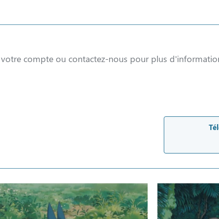
à votre compte ou contactez-nous pour plus d'informatio
Tél