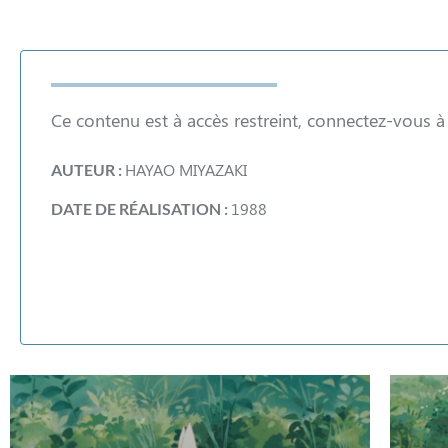
Ce contenu est à accès restreint, connectez-vous 
HAYAO MIYAZAKI
AUTEUR :
1988
DATE DE RÉALISATION :