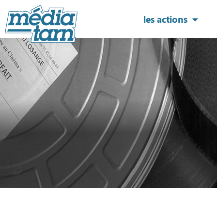
les actions