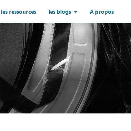
les ressources
les blogs
A propos