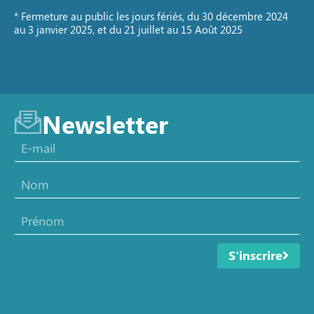
* Fermeture au public les jours fériés, du 30 décembre 2024
au 3 janvier 2025, et du 21 juillet au 15 Août 2025
Newsletter
S'inscrire