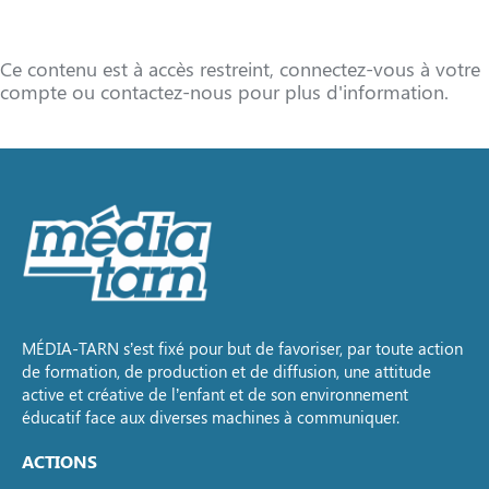
Ce contenu est à accès restreint, connectez-vous à votre
compte ou contactez-nous pour plus d'information.
MÉDIA-TARN s’est fixé pour but de favoriser, par toute action
de formation, de production et de diffusion, une attitude
active et créative de l’enfant et de son environnement
éducatif face aux diverses machines à communiquer.
ACTIONS