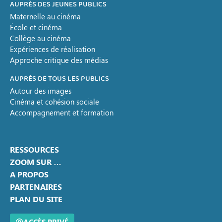
AUPRÈS DES JEUNES PUBLICS
Maternelle au cinéma
École et cinéma
Collège au cinéma
Expériences de réalisation
Approche critique des médias
AUPRÈS DE TOUS LES PUBLICS
Autour des images
Cinéma et cohésion sociale
Accompagnement et formation
RESSOURCES
ZOOM SUR …
A PROPOS
PARTENAIRES
PLAN DU SITE