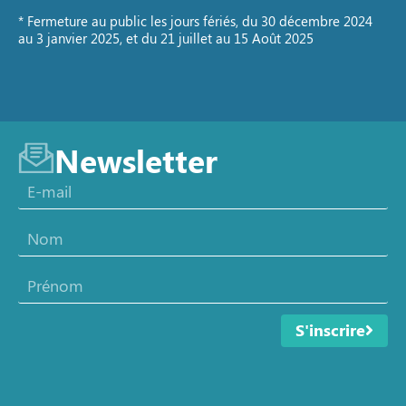
* Fermeture au public les jours fériés, du 30 décembre 2024
au 3 janvier 2025, et du 21 juillet au 15 Août 2025
Newsletter
S'inscrire