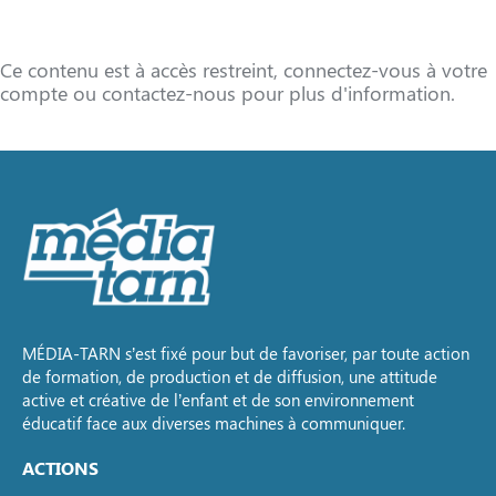
Ce contenu est à accès restreint, connectez-vous à votre
compte ou contactez-nous pour plus d'information.
MÉDIA-TARN s’est fixé pour but de favoriser, par toute action
de formation, de production et de diffusion, une attitude
active et créative de l’enfant et de son environnement
éducatif face aux diverses machines à communiquer.
ACTIONS