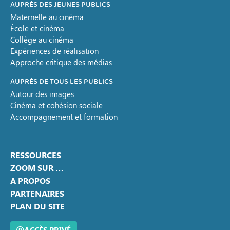
AUPRÈS DES JEUNES PUBLICS
Maternelle au cinéma
École et cinéma
Collège au cinéma
Expériences de réalisation
Approche critique des médias
AUPRÈS DE TOUS LES PUBLICS
Autour des images
Cinéma et cohésion sociale
Accompagnement et formation
RESSOURCES
ZOOM SUR …
A PROPOS
PARTENAIRES
PLAN DU SITE