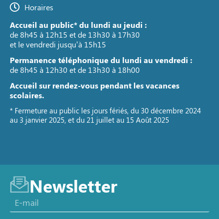
Horaires
Accueil au public* du lundi au jeudi :
de 8h45 à 12h15 et de 13h30 à 17h30
et le vendredi jusqu’à 15h15
Permanence téléphonique du lundi au vendredi :
de 8h45 à 12h30 et de 13h30 à 18h00
Accueil sur rendez-vous pendant les vacances
scolaires.
* Fermeture au public les jours fériés, du 30 décembre 2024
au 3 janvier 2025, et du 21 juillet au 15 Août 2025
Newsletter