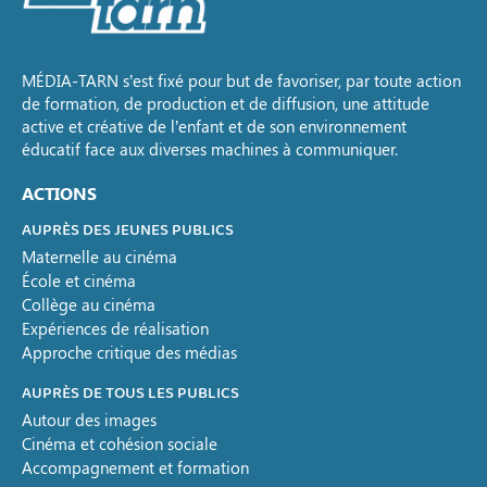
MÉDIA-TARN s’est fixé pour but de favoriser, par toute action
de formation, de production et de diffusion, une attitude
active et créative de l’enfant et de son environnement
éducatif face aux diverses machines à communiquer.
ACTIONS
AUPRÈS DES JEUNES PUBLICS
Maternelle au cinéma
École et cinéma
Collège au cinéma
Expériences de réalisation
Approche critique des médias
AUPRÈS DE TOUS LES PUBLICS
Autour des images
Cinéma et cohésion sociale
Accompagnement et formation