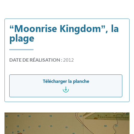
“Moonrise Kingdom”, la
plage
2012
DATE DE RÉALISATION :
Télécharger la planche