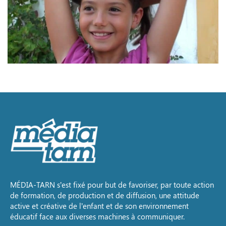
MÉDIA-TARN s’est fixé pour but de favoriser, par toute action
de formation, de production et de diffusion, une attitude
active et créative de l’enfant et de son environnement
éducatif face aux diverses machines à communiquer.