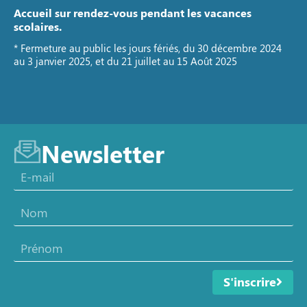
Accueil sur rendez-vous pendant les vacances
scolaires.
* Fermeture au public les jours fériés, du 30 décembre 2024
au 3 janvier 2025, et du 21 juillet au 15 Août 2025
Newsletter
S'inscrire