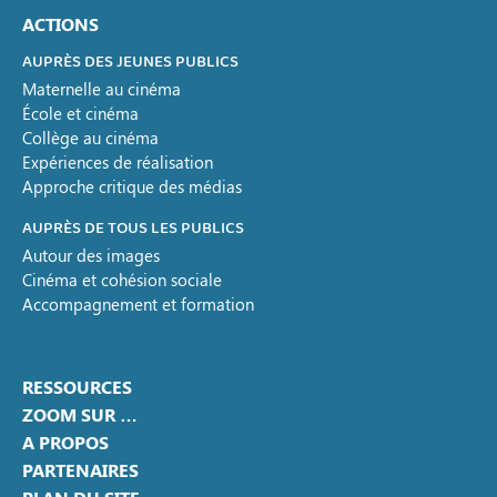
ACTIONS
AUPRÈS DES JEUNES PUBLICS
Maternelle au cinéma
École et cinéma
Collège au cinéma
Expériences de réalisation
Approche critique des médias
AUPRÈS DE TOUS LES PUBLICS
Autour des images
Cinéma et cohésion sociale
Accompagnement et formation
RESSOURCES
ZOOM SUR …
A PROPOS
PARTENAIRES