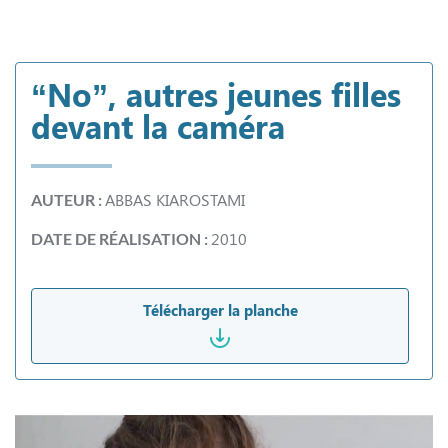
“No”, autres jeunes filles
devant la caméra
ABBAS KIAROSTAMI
AUTEUR :
2010
DATE DE RÉALISATION :
Télécharger la planche