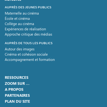
AUPRÈS DES JEUNES PUBLICS
Maternelle au cinéma
École et cinéma
Collège au cinéma
Expériences de réalisation
Approche critique des médias
AUPRÈS DE TOUS LES PUBLICS
Autour des images
Cinéma et cohésion sociale
Accompagnement et formation
RESSOURCES
ZOOM SUR …
A PROPOS
PARTENAIRES
PLAN DU SITE