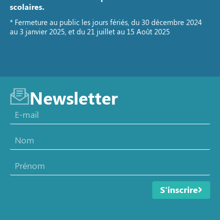
scolaires.
* Fermeture au public les jours fériés, du 30 décembre 2024
au 3 janvier 2025, et du 21 juillet au 15 Août 2025
Newsletter
S'inscrire