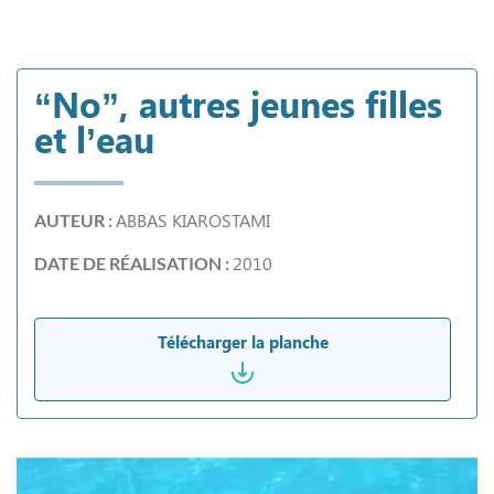
“No”, autres jeunes filles
et l’eau
ABBAS KIAROSTAMI
AUTEUR :
2010
DATE DE RÉALISATION :
Télécharger la planche