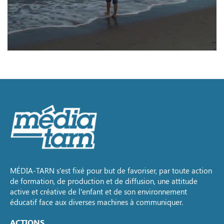
MÉDIA-TARN s’est fixé pour but de favoriser, par toute action
de formation, de production et de diffusion, une attitude
active et créative de l’enfant et de son environnement
éducatif face aux diverses machines à communiquer.
ACTIONS