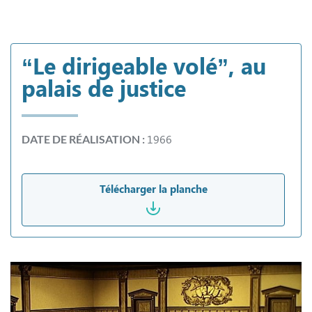
“Le dirigeable volé”, au
palais de justice
1966
DATE DE RÉALISATION :
Télécharger la planche