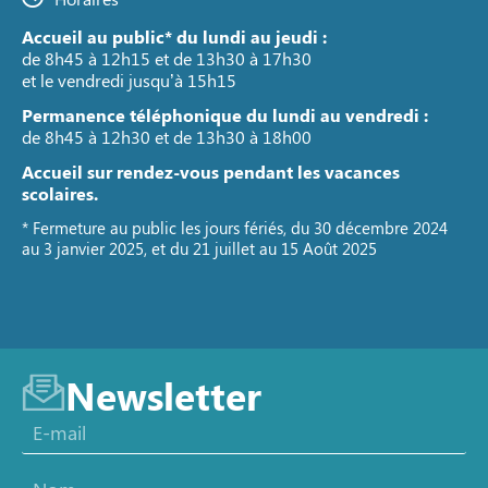
Accueil au public* du lundi au jeudi :
de 8h45 à 12h15 et de 13h30 à 17h30
et le vendredi jusqu’à 15h15
Permanence téléphonique du lundi au vendredi :
de 8h45 à 12h30 et de 13h30 à 18h00
Accueil sur rendez-vous pendant les vacances
scolaires.
* Fermeture au public les jours fériés, du 30 décembre 2024
au 3 janvier 2025, et du 21 juillet au 15 Août 2025
Newsletter