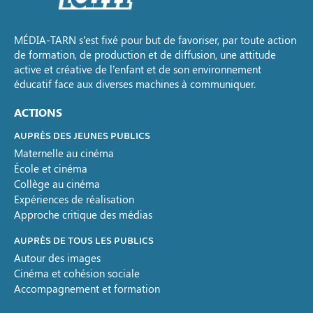
MÉDIA-TARN s’est fixé pour but de favoriser, par toute action
de formation, de production et de diffusion, une attitude
active et créative de l’enfant et de son environnement
éducatif face aux diverses machines à communiquer.
ACTIONS
AUPRÈS DES JEUNES PUBLICS
Maternelle au cinéma
École et cinéma
Collège au cinéma
Expériences de réalisation
Approche critique des médias
AUPRÈS DE TOUS LES PUBLICS
Autour des images
Cinéma et cohésion sociale
Accompagnement et formation