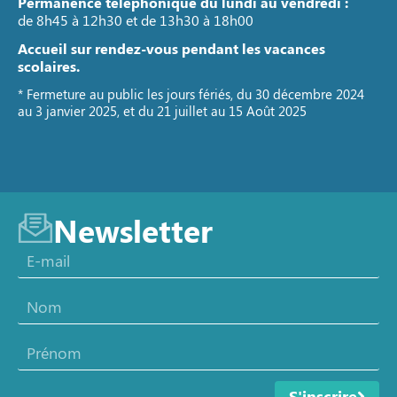
Permanence téléphonique du lundi au vendredi :
de 8h45 à 12h30 et de 13h30 à 18h00
Accueil sur rendez-vous pendant les vacances
scolaires.
* Fermeture au public les jours fériés, du 30 décembre 2024
au 3 janvier 2025, et du 21 juillet au 15 Août 2025
Newsletter
S'inscrire