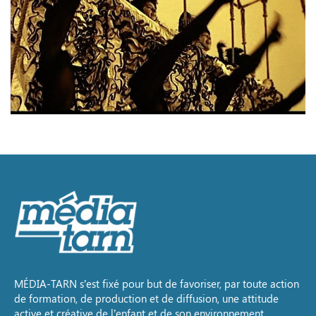
MÉDIA-TARN s’est fixé pour but de favoriser, par toute action
de formation, de production et de diffusion, une attitude
active et créative de l’enfant et de son environnement