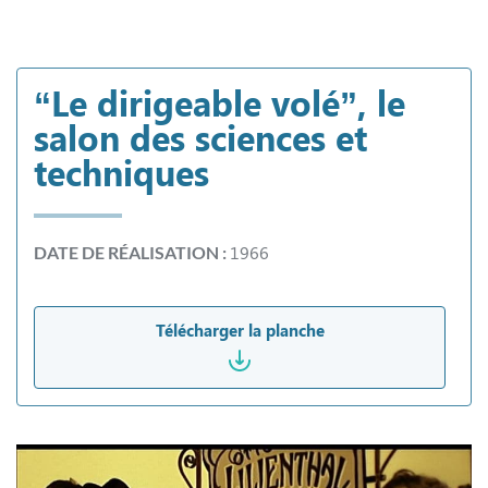
“Le dirigeable volé”, le
salon des sciences et
techniques
1966
DATE DE RÉALISATION :
Télécharger la planche