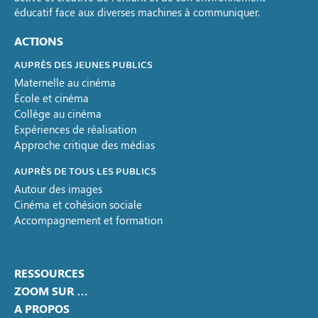
éducatif face aux diverses machines à communiquer.
ACTIONS
AUPRÈS DES JEUNES PUBLICS
Maternelle au cinéma
École et cinéma
Collège au cinéma
Expériences de réalisation
Approche critique des médias
AUPRÈS DE TOUS LES PUBLICS
Autour des images
Cinéma et cohésion sociale
Accompagnement et formation
RESSOURCES
ZOOM SUR …
A PROPOS