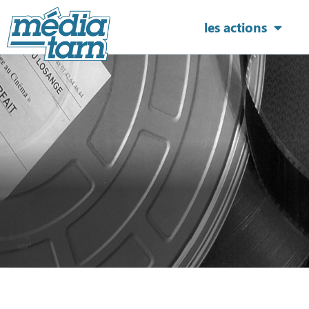
les actions