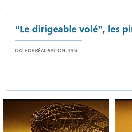
“Le dirigeable volé”, les pi
1966
DATE DE RÉALISATION :