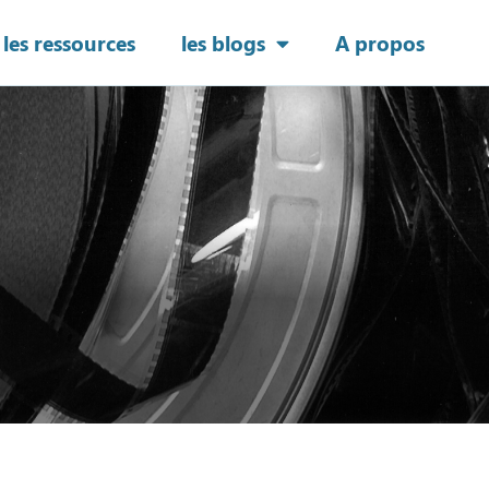
les ressources
les blogs
A propos