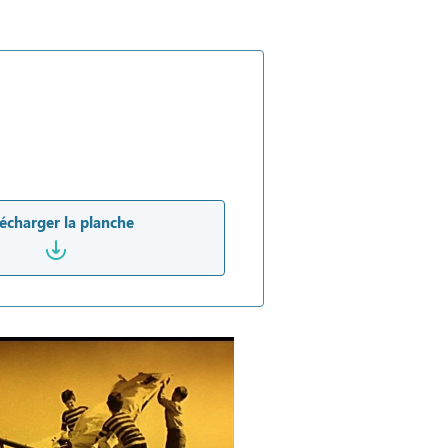
écharger la planche