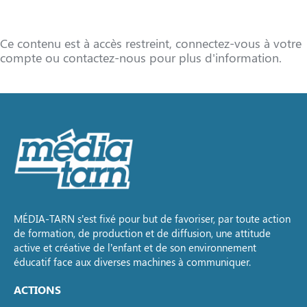
Ce contenu est à accès restreint, connectez-vous à votre
compte ou contactez-nous pour plus d'information.
MÉDIA-TARN s’est fixé pour but de favoriser, par toute action
de formation, de production et de diffusion, une attitude
active et créative de l’enfant et de son environnement
éducatif face aux diverses machines à communiquer.
ACTIONS