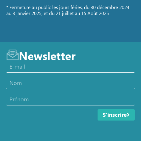
* Fermeture au public les jours fériés, du 30 décembre 2024
au 3 janvier 2025, et du 21 juillet au 15 Août 2025
Newsletter
S'inscrire