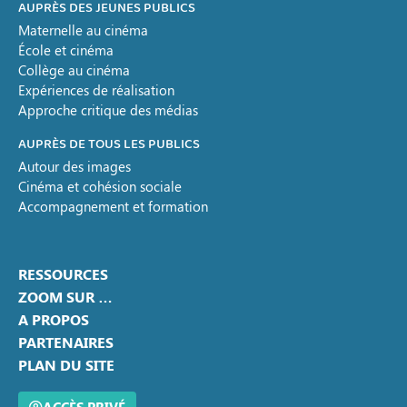
AUPRÈS DES JEUNES PUBLICS
Maternelle au cinéma
École et cinéma
Collège au cinéma
Expériences de réalisation
Approche critique des médias
AUPRÈS DE TOUS LES PUBLICS
Autour des images
Cinéma et cohésion sociale
Accompagnement et formation
RESSOURCES
ZOOM SUR …
A PROPOS
PARTENAIRES
PLAN DU SITE