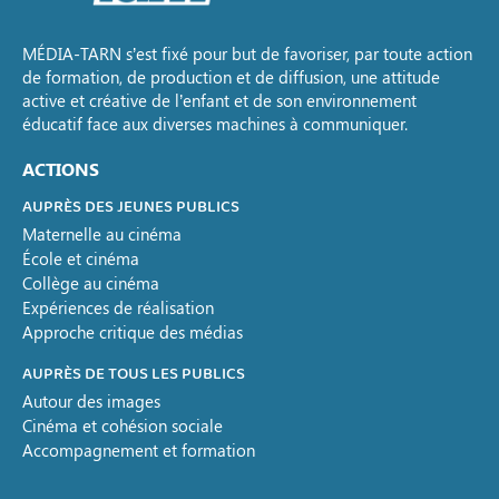
MÉDIA-TARN s’est fixé pour but de favoriser, par toute action
de formation, de production et de diffusion, une attitude
active et créative de l’enfant et de son environnement
éducatif face aux diverses machines à communiquer.
ACTIONS
AUPRÈS DES JEUNES PUBLICS
Maternelle au cinéma
École et cinéma
Collège au cinéma
Expériences de réalisation
Approche critique des médias
AUPRÈS DE TOUS LES PUBLICS
Autour des images
Cinéma et cohésion sociale
Accompagnement et formation