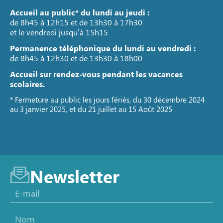
Accueil au public* du lundi au jeudi :
de 8h45 à 12h15 et de 13h30 à 17h30
et le vendredi jusqu’à 15h15
Permanence téléphonique du lundi au vendredi :
de 8h45 à 12h30 et de 13h30 à 18h00
Accueil sur rendez-vous pendant les vacances
scolaires.
* Fermeture au public les jours fériés, du 30 décembre 2024
au 3 janvier 2025, et du 21 juillet au 15 Août 2025
Newsletter