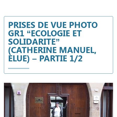
PRISES DE VUE PHOTO
GR1 “ECOLOGIE ET
SOLIDARITE”
(CATHERINE MANUEL,
ELUE) – PARTIE 1/2