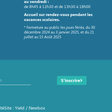
au vendredi :
de 8h45 à 12h30 et de 13h30 à 18h00
Accueil sur rendez-vous pendant les
vacances scolaires.
* Fermeture au public les jours fériés, du 30
décembre 2024 au 3 janvier 2025, et du 21
juillet au 15 Août 2025
S'inscrire
ité
Site : Yield / Newbox