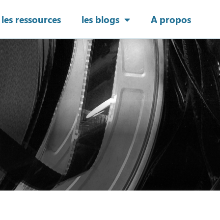
les ressources
les blogs
A propos