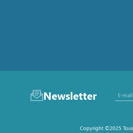
Newsletter
Copyright ©2025 Tous 