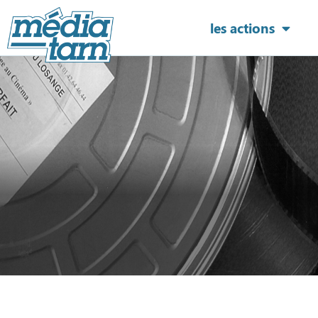
les actions