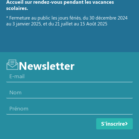
Accueil sur rendez-vous pendant les vacances
scolaires.
* Fermeture au public les jours fériés, du 30 décembre 2024
au 3 janvier 2025, et du 21 juillet au 15 Août 2025
Newsletter
S'inscrire