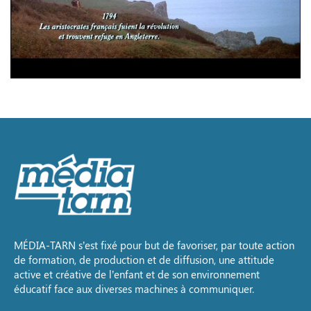
MÉDIA-TARN s’est fixé pour but de favoriser, par toute action
de formation, de production et de diffusion, une attitude
active et créative de l’enfant et de son environnement
éducatif face aux diverses machines à communiquer.