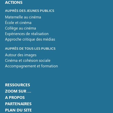
ACTIONS
AUPRÈS DES JEUNES PUBLICS
Maternelle au cinéma
École et cinéma
Collège au cinéma
Expériences de réalisation
Approche critique des médias
AUPRÈS DE TOUS LES PUBLICS
Autour des images
Cinéma et cohésion sociale
Accompagnement et formation
RESSOURCES
ZOOM SUR …
A PROPOS
PARTENAIRES
PLAN DU SITE