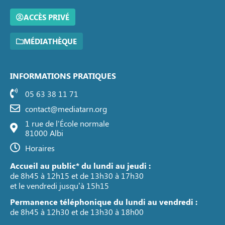
ACCÈS PRIVÉ
MÉDIATHÈQUE
INFORMATIONS PRATIQUES
05 63 38 11 71
contact@mediatarn.org
1 rue de l'École normale
81000 Albi
Horaires
Accueil au public* du lundi au jeudi :
de 8h45 à 12h15 et de 13h30 à 17h30
et le vendredi jusqu’à 15h15
Permanence téléphonique du lundi au vendredi :
de 8h45 à 12h30 et de 13h30 à 18h00