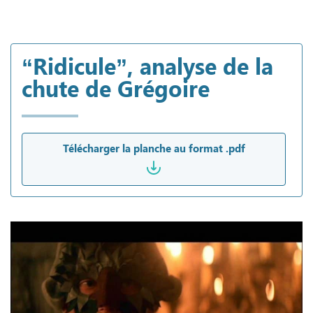
“Ridicule”, analyse de la
chute de Grégoire
Télécharger la planche au format .pdf