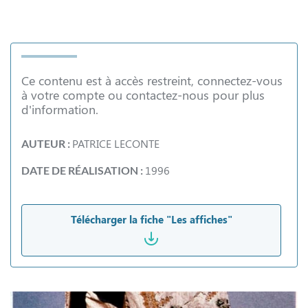
Ce contenu est à accès restreint, connectez-vous
à votre compte ou contactez-nous pour plus
d'information.
PATRICE LECONTE
AUTEUR :
1996
DATE DE RÉALISATION :
Télécharger la fiche "Les affiches"