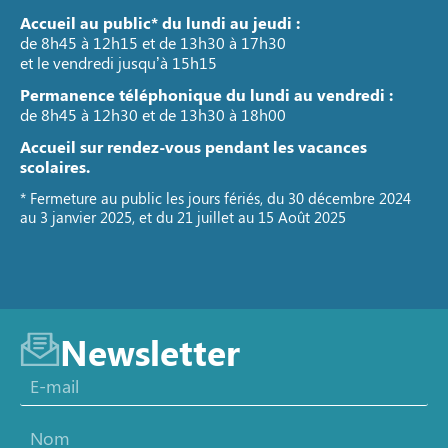
Accueil au public* du lundi au jeudi :
de 8h45 à 12h15 et de 13h30 à 17h30
et le vendredi jusqu’à 15h15
Permanence téléphonique du lundi au vendredi :
de 8h45 à 12h30 et de 13h30 à 18h00
Accueil sur rendez-vous pendant les vacances
scolaires.
* Fermeture au public les jours fériés, du 30 décembre 2024
au 3 janvier 2025, et du 21 juillet au 15 Août 2025
Newsletter