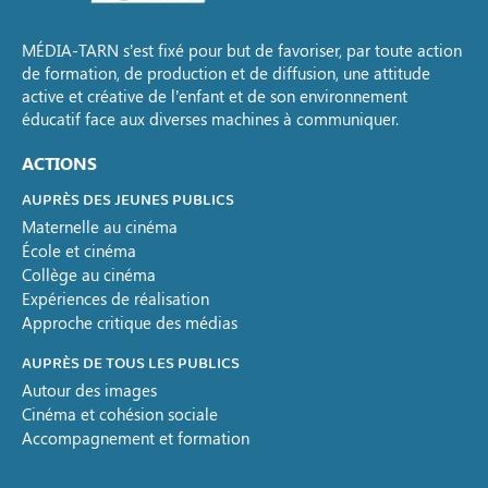
MÉDIA-TARN s’est fixé pour but de favoriser, par toute action
de formation, de production et de diffusion, une attitude
active et créative de l’enfant et de son environnement
éducatif face aux diverses machines à communiquer.
ACTIONS
AUPRÈS DES JEUNES PUBLICS
Maternelle au cinéma
École et cinéma
Collège au cinéma
Expériences de réalisation
Approche critique des médias
AUPRÈS DE TOUS LES PUBLICS
Autour des images
Cinéma et cohésion sociale
Accompagnement et formation