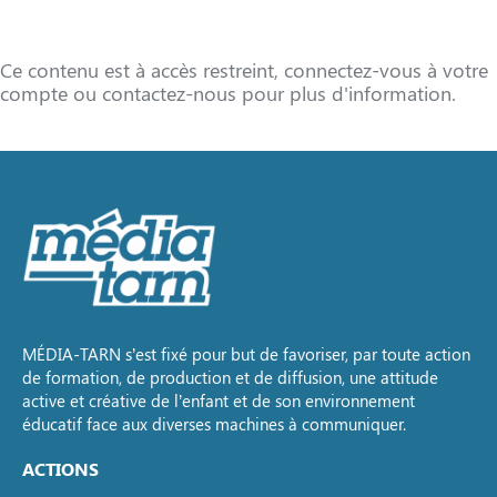
Ce contenu est à accès restreint, connectez-vous à votre
compte ou contactez-nous pour plus d'information.
MÉDIA-TARN s’est fixé pour but de favoriser, par toute action
de formation, de production et de diffusion, une attitude
active et créative de l’enfant et de son environnement
éducatif face aux diverses machines à communiquer.
ACTIONS