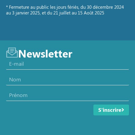
* Fermeture au public les jours fériés, du 30 décembre 2024
au 3 janvier 2025, et du 21 juillet au 15 Août 2025
Newsletter
S'inscrire