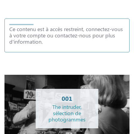
Ce contenu est à accès restreint, connectez-vous
à votre compte ou contactez-nous pour plus
d'information.
001
The intruder,
sélection de
photogrammes