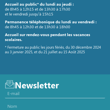
Accueil au public* du lundi au jeudi :
de 8h45 à 12h15 et de 13h30 à 17h30
et le vendredi jusqu’à 15h15
Permanence téléphonique du lundi au vendredi :
de 8h45 à 12h30 et de 13h30 à 18h00
Accueil sur rendez-vous pendant les vacances
scolaires.
* Fermeture au public les jours fériés, du 30 décembre 2024
au 3 janvier 2025, et du 21 juillet au 15 Août 2025
Newsletter