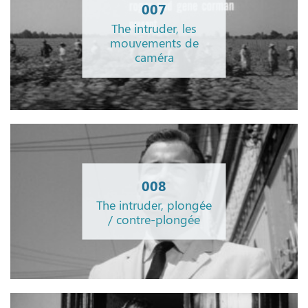
007
The intruder, les
mouvements de
caméra
008
The intruder, plongée
/ contre-plongée