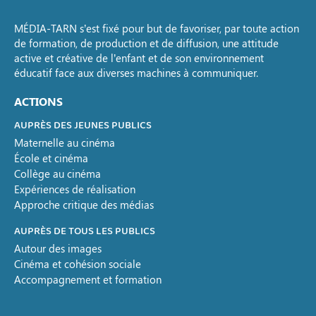
MÉDIA-TARN s’est fixé pour but de favoriser, par toute action
de formation, de production et de diffusion, une attitude
active et créative de l’enfant et de son environnement
éducatif face aux diverses machines à communiquer.
ACTIONS
AUPRÈS DES JEUNES PUBLICS
Maternelle au cinéma
École et cinéma
Collège au cinéma
Expériences de réalisation
Approche critique des médias
AUPRÈS DE TOUS LES PUBLICS
Autour des images
Cinéma et cohésion sociale
Accompagnement et formation