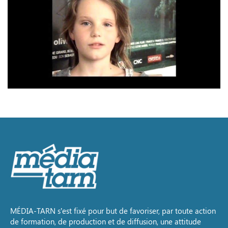
MÉDIA-TARN s’est fixé pour but de favoriser, par toute action
de formation, de production et de diffusion, une attitude