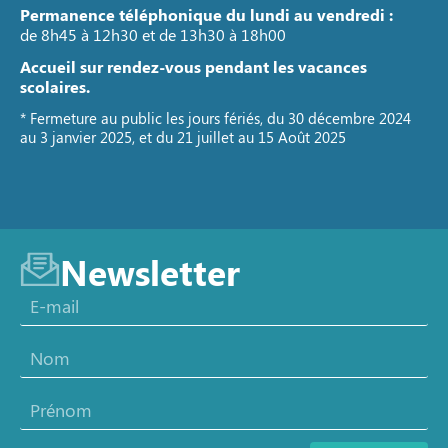
Permanence téléphonique du lundi au vendredi :
de 8h45 à 12h30 et de 13h30 à 18h00
Accueil sur rendez-vous pendant les vacances
scolaires.
* Fermeture au public les jours fériés, du 30 décembre 2024
au 3 janvier 2025, et du 21 juillet au 15 Août 2025
Newsletter