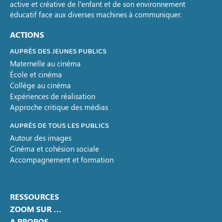
active et créative de l’enfant et de son environnement
éducatif face aux diverses machines à communiquer.
ACTIONS
AUPRÈS DES JEUNES PUBLICS
Maternelle au cinéma
École et cinéma
Collège au cinéma
Expériences de réalisation
Approche critique des médias
AUPRÈS DE TOUS LES PUBLICS
Autour des images
Cinéma et cohésion sociale
Accompagnement et formation
RESSOURCES
ZOOM SUR …
A PROPOS