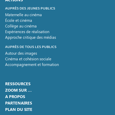
AUPRÈS DES JEUNES PUBLICS
Maternelle au cinéma
École et cinéma
Collège au cinéma
Expériences de réalisation
Approche critique des médias
AUPRÈS DE TOUS LES PUBLICS
Autour des images
Cinéma et cohésion sociale
Accompagnement et formation
RESSOURCES
ZOOM SUR …
A PROPOS
PARTENAIRES
PLAN DU SITE