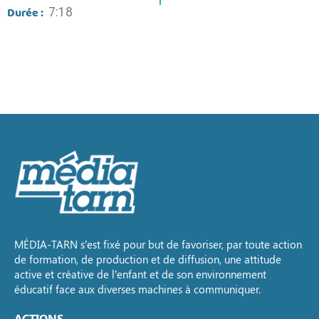
Durée :
7:18
MÉDIA-TARN s’est fixé pour but de favoriser, par toute action
de formation, de production et de diffusion, une attitude
active et créative de l’enfant et de son environnement
éducatif face aux diverses machines à communiquer.
ACTIONS