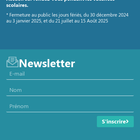
scolaires.
* Fermeture au public les jours fériés, du 30 décembre 2024
au 3 janvier 2025, et du 21 juillet au 15 Août 2025
Newsletter
S'inscrire