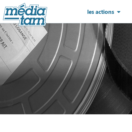
les actions