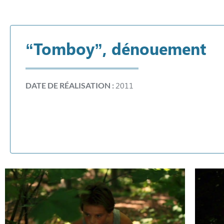
“Tomboy”, dénouement
2011
DATE DE RÉALISATION :