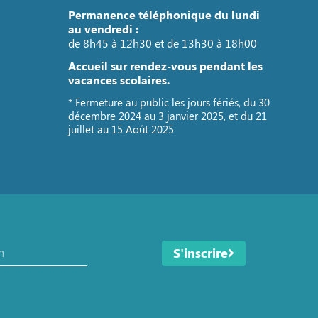
Permanence téléphonique du lundi
au vendredi :
de 8h45 à 12h30 et de 13h30 à 18h00
Accueil sur rendez-vous pendant les
vacances scolaires.
* Fermeture au public les jours fériés, du 30
décembre 2024 au 3 janvier 2025, et du 21
juillet au 15 Août 2025
S'inscrire