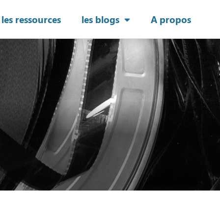
les ressources
les blogs
A propos