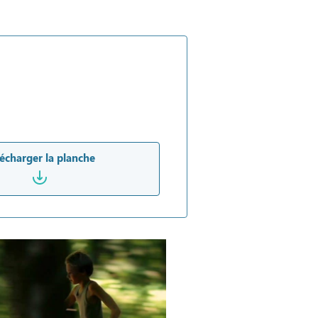
écharger la planche