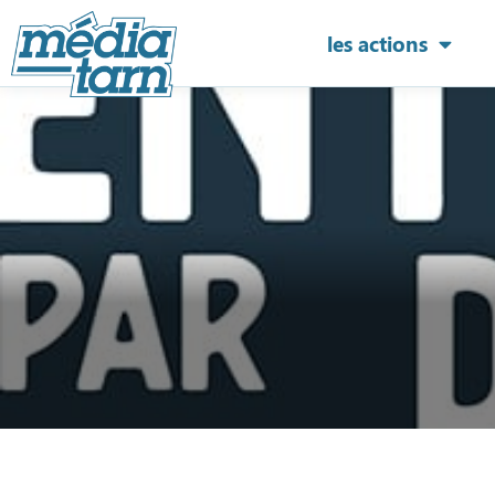
les actions