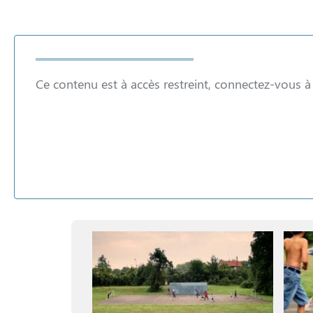
Ce contenu est à accès restreint, connectez-vous 