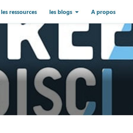
les ressources
les blogs
A propos