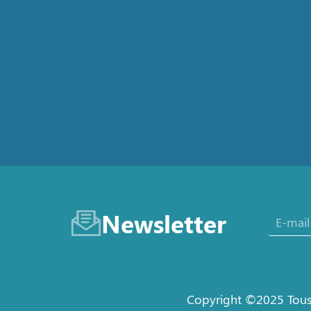
Newsletter
Copyright ©2025 Tous 