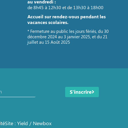
au vendredi :
de 8h45 à 12h30 et de 13h30 à 18h00
Accueil sur rendez-vous pendant les
vacances scolaires.
* Fermeture au public les jours fériés, du 30
décembre 2024 au 3 janvier 2025, et du 21
juillet au 15 Août 2025
S'inscrire
ité
Site : Yield / Newbox