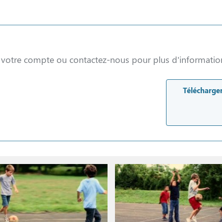
à votre compte ou contactez-nous pour plus d'informatio
Télécharger