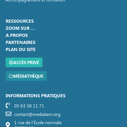
RESSOURCES
ZOOM SUR …
A PROPOS
PARTENAIRES
PLAN DU SITE
ACCÈS PRIVÉ
MÉDIATHÈQUE
INFORMATIONS PRATIQUES
05 63 38 11 71
contact@mediatarn.org
1 rue de l'École normale