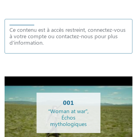
Ce contenu est à accès restreint, connectez-vous
à votre compte ou contactez-nous pour plus
d'information.
001
“Woman at war”,
Échos
mythologiques