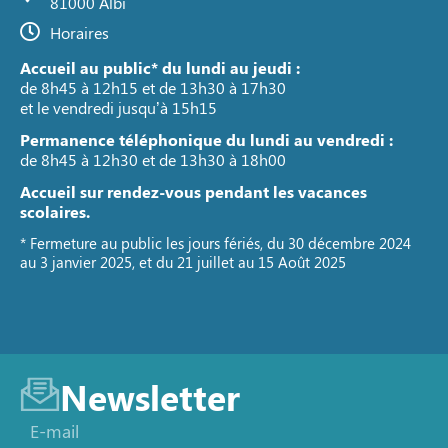
81000 Albi
Horaires
Accueil au public* du lundi au jeudi :
de 8h45 à 12h15 et de 13h30 à 17h30
et le vendredi jusqu’à 15h15
Permanence téléphonique du lundi au vendredi :
de 8h45 à 12h30 et de 13h30 à 18h00
Accueil sur rendez-vous pendant les vacances
scolaires.
* Fermeture au public les jours fériés, du 30 décembre 2024
au 3 janvier 2025, et du 21 juillet au 15 Août 2025
Newsletter