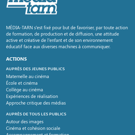
MÉDIA-TARN s’est fixé pour but de favoriser, par toute action
de formation, de production et de diffusion, une attitude
active et créative de l’enfant et de son environnement
éducatif face aux diverses machines à communiquer.
ACTIONS
AUPRÈS DES JEUNES PUBLICS
Maternelle au cinéma
École et cinéma
Collège au cinéma
Expériences de réalisation
Approche critique des médias
AUPRÈS DE TOUS LES PUBLICS
Autour des images
Cinéma et cohésion sociale
Accompagnement et formation