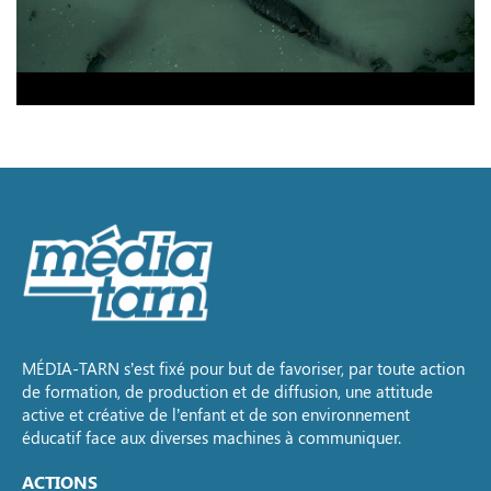
MÉDIA-TARN s’est fixé pour but de favoriser, par toute action
de formation, de production et de diffusion, une attitude
active et créative de l’enfant et de son environnement
éducatif face aux diverses machines à communiquer.
ACTIONS