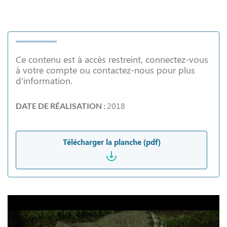
Ce contenu est à accès restreint, connectez-vous
à votre compte ou contactez-nous pour plus
d'information.
2018
DATE DE RÉALISATION :
Télécharger la planche (pdf)