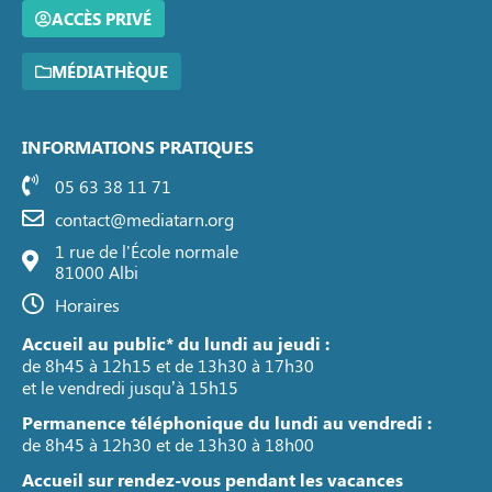
ACCÈS PRIVÉ
MÉDIATHÈQUE
INFORMATIONS PRATIQUES
05 63 38 11 71
contact@mediatarn.org
1 rue de l'École normale
81000 Albi
Horaires
Accueil au public* du lundi au jeudi :
de 8h45 à 12h15 et de 13h30 à 17h30
et le vendredi jusqu’à 15h15
Permanence téléphonique du lundi au vendredi :
de 8h45 à 12h30 et de 13h30 à 18h00
Accueil sur rendez-vous pendant les vacances