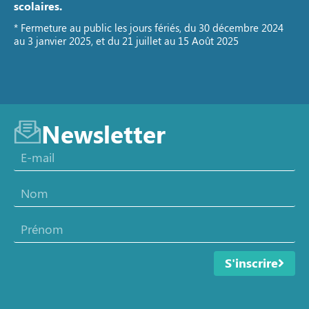
scolaires.
* Fermeture au public les jours fériés, du 30 décembre 2024
au 3 janvier 2025, et du 21 juillet au 15 Août 2025
Newsletter
S'inscrire