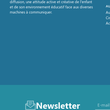
diffusion, une attitude active et créative de l’enfant
AU
et de son environnement éducatif face aux diverses
machines à communiquer.
Au
Ci
Ac
Newsletter