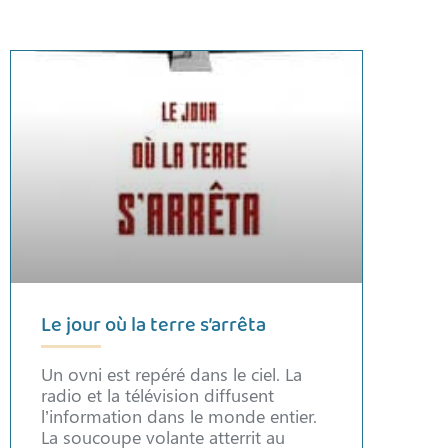
Le jour où la terre s’arrêta
Un ovni est repéré dans le ciel. La
radio et la télévision diffusent
l’information dans le monde entier.
La soucoupe volante atterrit au