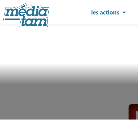
les actions