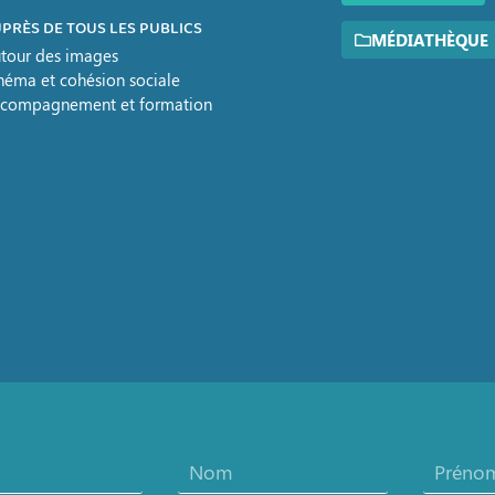
PRÈS DE TOUS LES PUBLICS
MÉDIATHÈQUE
tour des images
néma et cohésion sociale
compagnement et formation