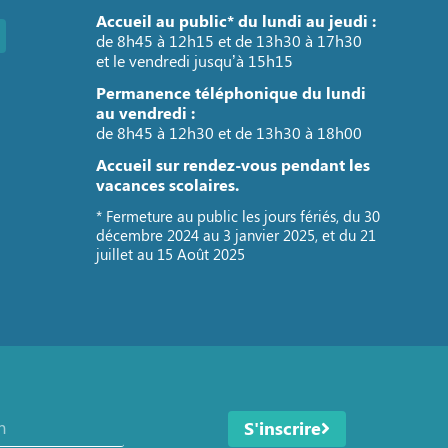
Accueil au public* du lundi au jeudi :
de 8h45 à 12h15 et de 13h30 à 17h30
et le vendredi jusqu’à 15h15
Permanence téléphonique du lundi
au vendredi :
de 8h45 à 12h30 et de 13h30 à 18h00
Accueil sur rendez-vous pendant les
vacances scolaires.
* Fermeture au public les jours fériés, du 30
décembre 2024 au 3 janvier 2025, et du 21
juillet au 15 Août 2025
S'inscrire