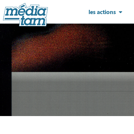
les actions