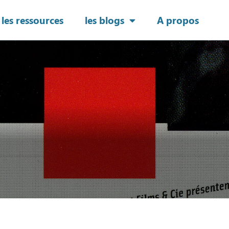
les ressources
les blogs
A propos