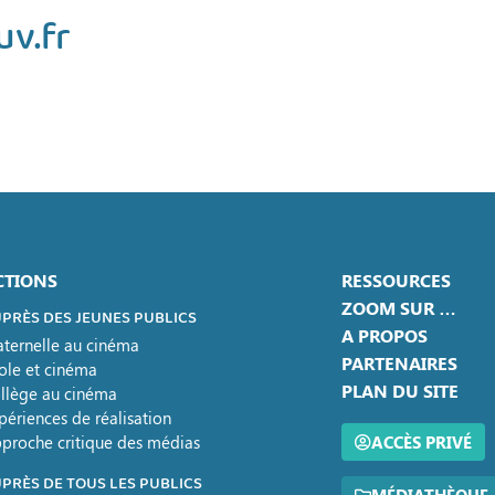
uv.fr
CTIONS
RESSOURCES
ZOOM SUR …
PRÈS DES JEUNES PUBLICS
A PROPOS
ternelle au cinéma
PARTENAIRES
ole et cinéma
PLAN DU SITE
llège au cinéma
périences de réalisation
proche critique des médias
ACCÈS PRIVÉ
PRÈS DE TOUS LES PUBLICS