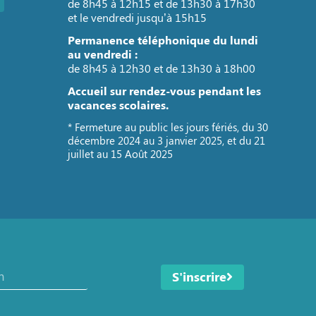
de 8h45 à 12h15 et de 13h30 à 17h30
et le vendredi jusqu’à 15h15
Permanence téléphonique du lundi
au vendredi :
de 8h45 à 12h30 et de 13h30 à 18h00
Accueil sur rendez-vous pendant les
vacances scolaires.
* Fermeture au public les jours fériés, du 30
décembre 2024 au 3 janvier 2025, et du 21
juillet au 15 Août 2025
S'inscrire