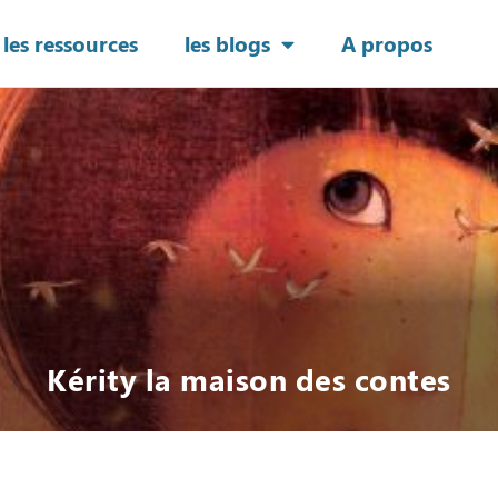
les ressources
les blogs
A propos
Kérity la maison des contes