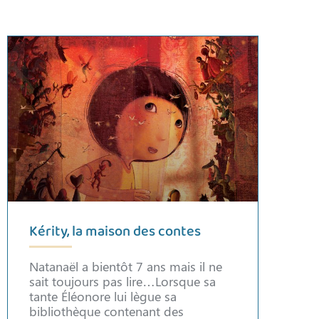
Kérity, la maison des contes
Natanaël a bientôt 7 ans mais il ne
sait toujours pas lire…Lorsque sa
tante Éléonore lui lègue sa
bibliothèque contenant des