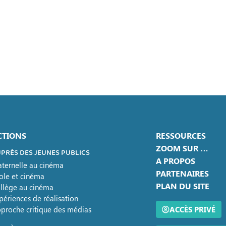
CTIONS
RESSOURCES
ZOOM SUR …
PRÈS DES JEUNES PUBLICS
A PROPOS
ternelle au cinéma
PARTENAIRES
ole et cinéma
PLAN DU SITE
llège au cinéma
périences de réalisation
proche critique des médias
ACCÈS PRIVÉ