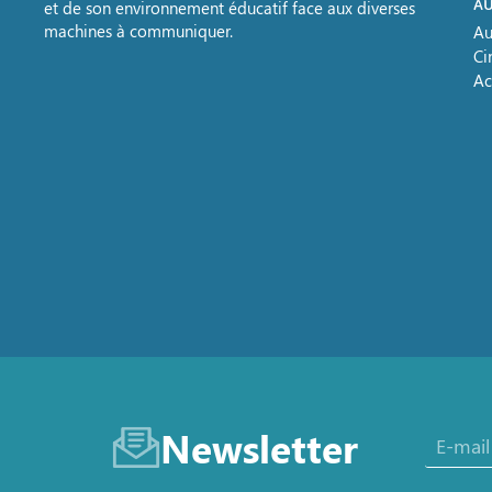
AU
et de son environnement éducatif face aux diverses
machines à communiquer.
Au
Ci
Ac
Newsletter