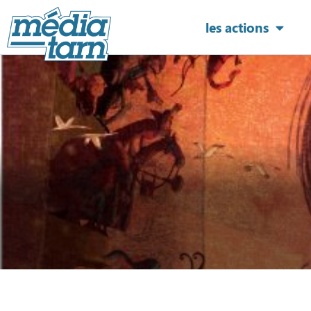
les actions