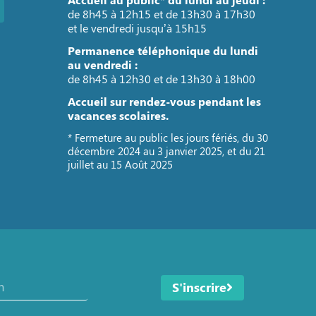
de 8h45 à 12h15 et de 13h30 à 17h30
et le vendredi jusqu’à 15h15
Permanence téléphonique du lundi
au vendredi :
de 8h45 à 12h30 et de 13h30 à 18h00
Accueil sur rendez-vous pendant les
vacances scolaires.
* Fermeture au public les jours fériés, du 30
décembre 2024 au 3 janvier 2025, et du 21
juillet au 15 Août 2025
S'inscrire