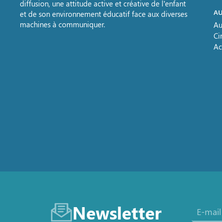
diffusion, une attitude active et créative de l’enfant
AU
et de son environnement éducatif face aux diverses
machines à communiquer.
Au
Ci
Ac
Newsletter