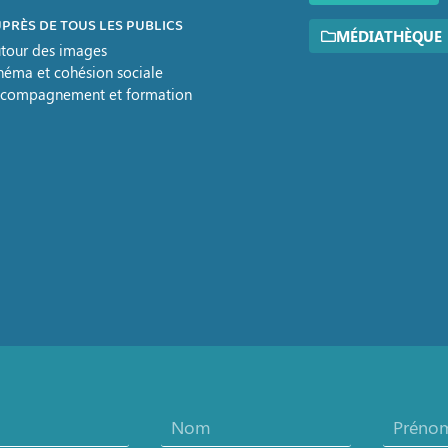
PRÈS DE TOUS LES PUBLICS
MÉDIATHÈQUE
tour des images
néma et cohésion sociale
compagnement et formation