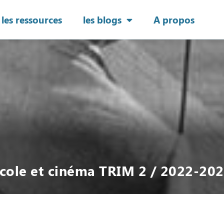
les ressources
les blogs
A propos
cole et cinéma TRIM 2 / 2022-20