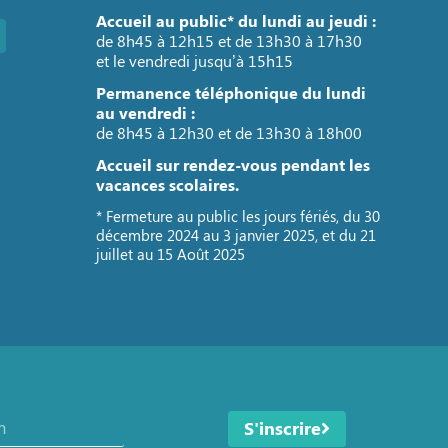
Accueil au public* du lundi au jeudi :
de 8h45 à 12h15 et de 13h30 à 17h30
et le vendredi jusqu’à 15h15
Permanence téléphonique du lundi
au vendredi :
de 8h45 à 12h30 et de 13h30 à 18h00
Accueil sur rendez-vous pendant les
vacances scolaires.
* Fermeture au public les jours fériés, du 30
décembre 2024 au 3 janvier 2025, et du 21
juillet au 15 Août 2025
S'inscrire