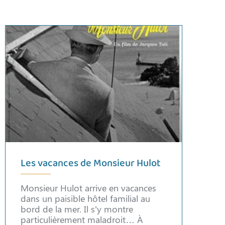
Les vacances de Monsieur Hulot
Monsieur Hulot arrive en vacances
dans un paisible hôtel familial au
bord de la mer. Il s’y montre
particulièrement maladroit… À