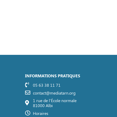
INFORMATIONS PRATIQUES
05 63 38 11 71
contact@mediatarn.org
1 rue de l'École normale
81000 Albi
Horaires