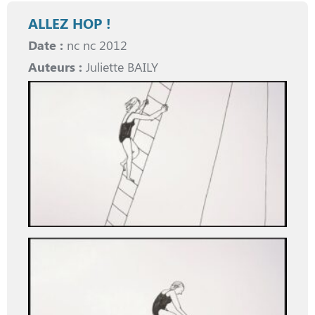
ALLEZ HOP !
Date :
nc nc 2012
Auteurs :
Juliette BAILY