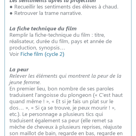
● Recueillir les sentiments des élèves à chaud.
● Retrouver la trame narrative.
La fiche technique du film
Remplir la fiche-technique du film : titre,
réalisateur, durée du film, pays et année de
production, synopsis…
Voir
Fiche film (cycle 2)
La peur
Relever les éléments qui montrent la peur de la
jeune femme.
En premier lieu, bon nombre de ses paroles
traduisent l’angoisse du plongeon (« C’est haut
quand même ! », « Et si je fais un plat sur le
dos… », « Si ça se trouve, je peux mourir ! »,
etc.). Le personnage a plusieurs tics qui
traduisent également sa peur (elle remet sa
mèche de cheveux à plusieurs reprises, réajuste
son maillot de bain, regarde en bas, regarde en