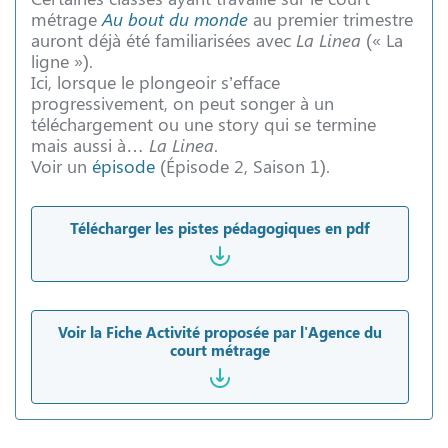
métrage
Au bout du monde
au premier trimestre
auront déjà été familiarisées avec
La Linea
(« La
ligne »).
Ici, lorsque le plongeoir s’efface
progressivement, on peut songer à un
téléchargement ou une story qui se termine
mais aussi à…
La
Linea
.
Voir un
épisode
(Épisode 2, Saison 1).
Télécharger les pistes pédagogiques en pdf
Voir la Fiche Activité proposée par l'Agence du
court métrage