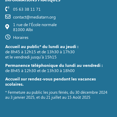
05 63 38 11 71
contact@mediatarn.org
1 rue de l'École normale
81000 Albi
Horaires
Accueil au public* du lundi au jeudi :
de 8h45 à 12h15 et de 13h30 à 17h30
et le vendredi jusqu’à 15h15
Permanence téléphonique du lundi au vendredi :
de 8h45 à 12h30 et de 13h30 à 18h00
Accueil sur rendez-vous pendant les vacances
scolaires.
* Fermeture au public les jours fériés, du 30 décembre 2024
au 3 janvier 2025, et du 21 juillet au 15 Août 2025