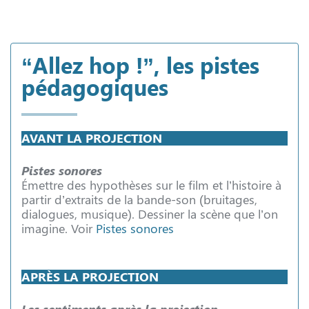
“Allez hop !”, les pistes
pédagogiques
AVANT LA PROJECTION
Pistes sonores
Émettre des hypothèses sur le film et l’histoire à
partir d’extraits de la bande-son (bruitages,
dialogues, musique). Dessiner la scène que l’on
imagine. Voir
Pistes sonores
APRÈS LA PROJECTION
Les sentiments après la projection