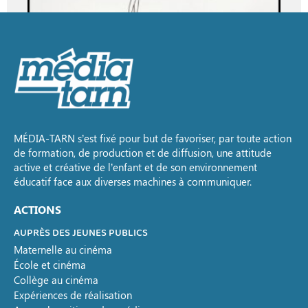
MÉDIA-TARN s’est fixé pour but de favoriser, par toute action
de formation, de production et de diffusion, une attitude
active et créative de l’enfant et de son environnement
éducatif face aux diverses machines à communiquer.
ACTIONS
AUPRÈS DES JEUNES PUBLICS
Maternelle au cinéma
École et cinéma
Collège au cinéma
Expériences de réalisation