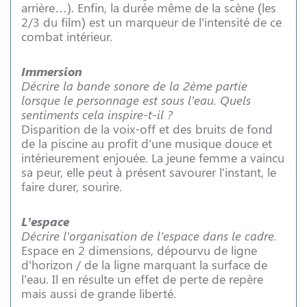
arrière…). Enfin, la durée même de la scène (les
2/3 du film) est un marqueur de l’intensité de ce
combat intérieur.
Immersion
Décrire la bande sonore de la 2ème partie
lorsque le personnage est sous l’eau. Quels
sentiments cela inspire-t-il ?
Disparition de la voix-off et des bruits de fond
de la piscine au profit d’une musique douce et
intérieurement enjouée. La jeune femme a vaincu
sa peur, elle peut à présent savourer l’instant, le
faire durer, sourire.
L’espace
Décrire l’organisation de l’espace dans le cadre.
Espace en 2 dimensions, dépourvu de ligne
d’horizon / de la ligne marquant la surface de
l’eau. Il en résulte un effet de perte de repère
mais aussi de grande liberté.