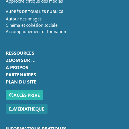
Approche critique des médias
AUPRÈS DE TOUS LES PUBLICS
Autour des images
Cinéma et cohésion sociale
Accompagnement et formation
RESSOURCES
ZOOM SUR …
A PROPOS
PARTENAIRES
PLAN DU SITE
ACCÈS PRIVÉ
MÉDIATHÈQUE
INFORMATIONS PRATIQUES