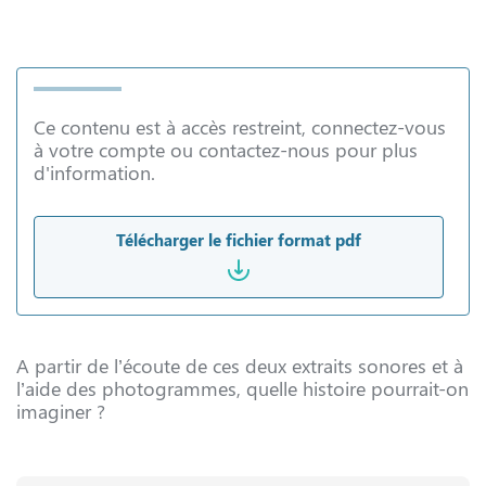
Ce contenu est à accès restreint, connectez-vous
à votre compte ou contactez-nous pour plus
d'information.
Télécharger le fichier format pdf
A partir de l’écoute de ces deux extraits sonores et à
l’aide des photogrammes, quelle histoire pourrait-on
imaginer ?