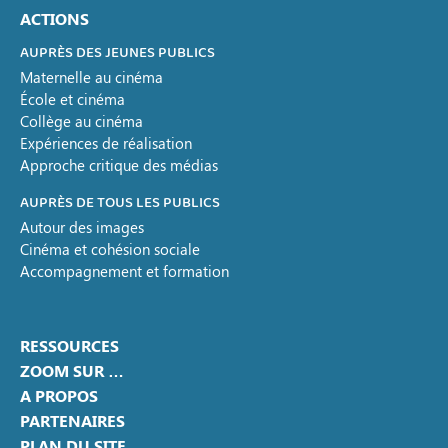
ACTIONS
AUPRÈS DES JEUNES PUBLICS
Maternelle au cinéma
École et cinéma
Collège au cinéma
Expériences de réalisation
Approche critique des médias
AUPRÈS DE TOUS LES PUBLICS
Autour des images
Cinéma et cohésion sociale
Accompagnement et formation
RESSOURCES
ZOOM SUR …
A PROPOS
PARTENAIRES
PLAN DU SITE