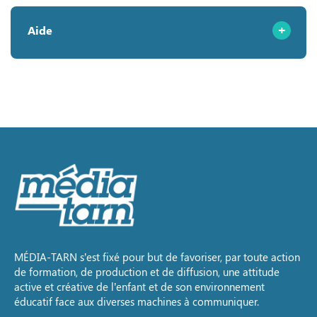
Aide
MÉDIA-TARN s’est fixé pour but de favoriser, par toute action
de formation, de production et de diffusion, une attitude
active et créative de l’enfant et de son environnement
éducatif face aux diverses machines à communiquer.