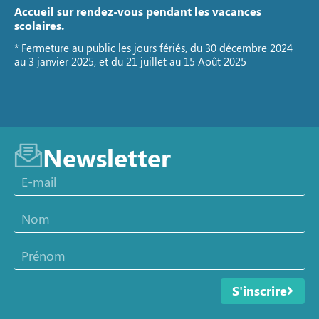
Accueil sur rendez-vous pendant les vacances
scolaires.
* Fermeture au public les jours fériés, du 30 décembre 2024
au 3 janvier 2025, et du 21 juillet au 15 Août 2025
Newsletter
S'inscrire