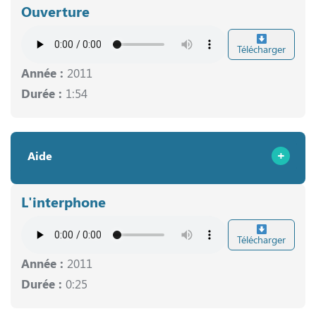
Ouverture
Télécharger
Année :
2011
Durée :
1:54
Aide
L'interphone
Télécharger
Année :
2011
Durée :
0:25