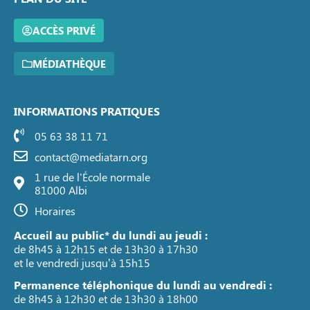
ACCÈS PRIVÉ
MÉDIATHÈQUE
INFORMATIONS PRATIQUES
05 63 38 11 71
contact@mediatarn.org
1 rue de l'École normale
81000 Albi
Horaires
Accueil au public* du lundi au jeudi :
de 8h45 à 12h15 et de 13h30 à 17h30
et le vendredi jusqu’à 15h15
Permanence téléphonique du lundi au vendredi :
de 8h45 à 12h30 et de 13h30 à 18h00