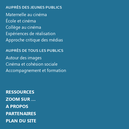
AUPRÈS DES JEUNES PUBLICS
Maternelle au cinéma
École et cinéma
Collège au cinéma
Expériences de réalisation
Approche critique des médias
AUPRÈS DE TOUS LES PUBLICS
Autour des images
Cinéma et cohésion sociale
Accompagnement et formation
RESSOURCES
ZOOM SUR …
A PROPOS
PARTENAIRES
PLAN DU SITE