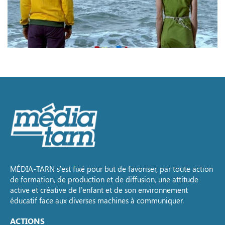
MÉDIA-TARN s’est fixé pour but de favoriser, par toute action
de formation, de production et de diffusion, une attitude
active et créative de l’enfant et de son environnement
éducatif face aux diverses machines à communiquer.
ACTIONS