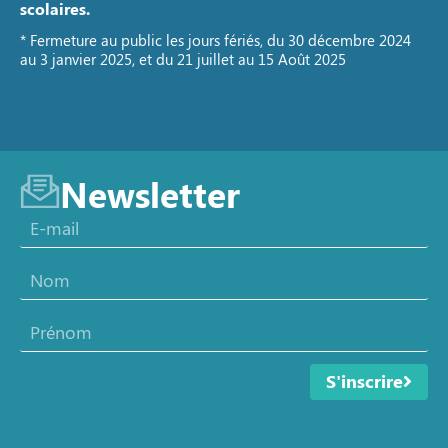
scolaires.
* Fermeture au public les jours fériés, du 30 décembre 2024
au 3 janvier 2025, et du 21 juillet au 15 Août 2025
Newsletter
S'inscrire