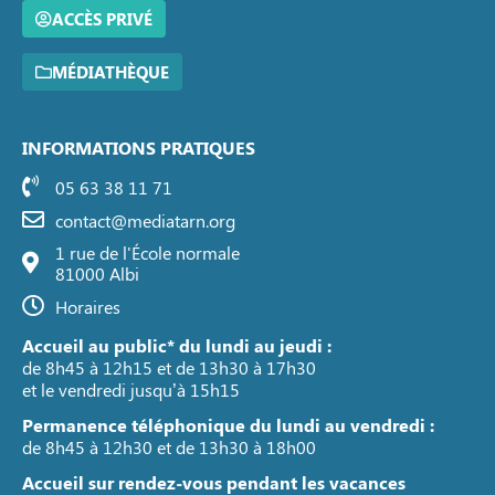
ACCÈS PRIVÉ
MÉDIATHÈQUE
INFORMATIONS PRATIQUES
05 63 38 11 71
contact@mediatarn.org
1 rue de l'École normale
81000 Albi
Horaires
Accueil au public* du lundi au jeudi :
de 8h45 à 12h15 et de 13h30 à 17h30
et le vendredi jusqu’à 15h15
Permanence téléphonique du lundi au vendredi :
de 8h45 à 12h30 et de 13h30 à 18h00
Accueil sur rendez-vous pendant les vacances