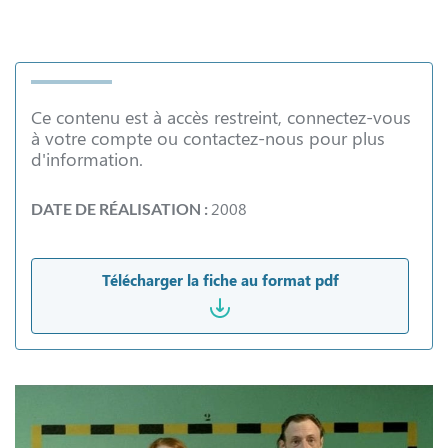
Ce contenu est à accès restreint, connectez-vous
à votre compte ou contactez-nous pour plus
d'information.
2008
DATE DE RÉALISATION :
Télécharger la fiche au format pdf