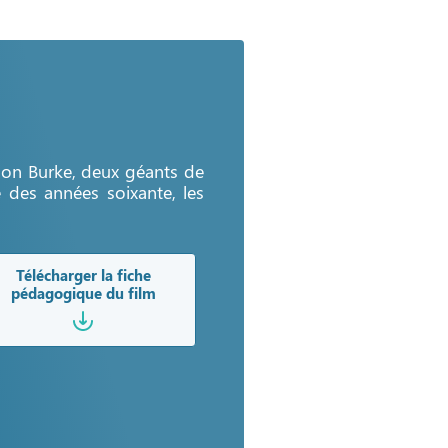
mon Burke, deux géants de
 des années soixante, les
Télécharger la fiche
pédagogique du film