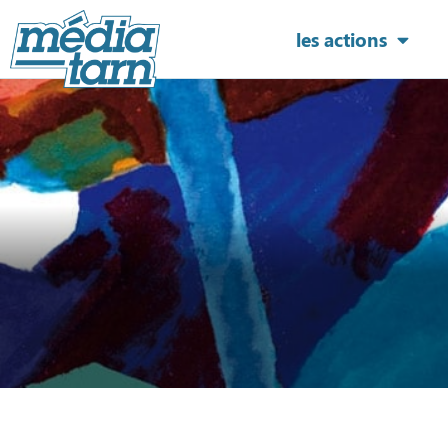
les actions