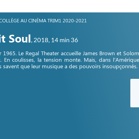
COLLÈGE AU CINÉMA TRIM1 2020-2021
t Soul
,
2018
, 14 min 36
r 1965. Le Regal Theater accueille James Brown et Solo
. En coulisses, la tension monte. Mais, dans l’Amérique
savent que leur musique a des pouvoirs insoupçonnés.