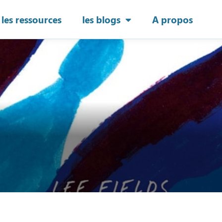
les ressources
les blogs
A propos