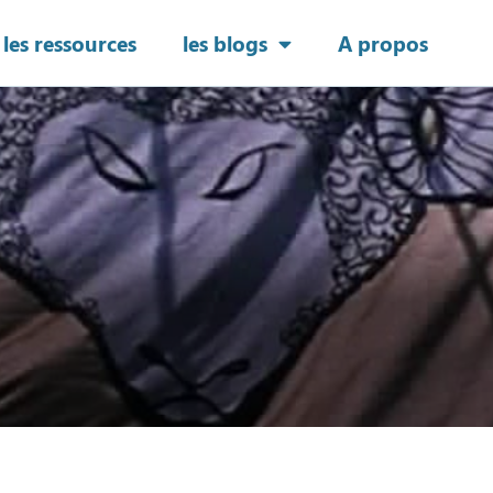
les ressources
les blogs
A propos