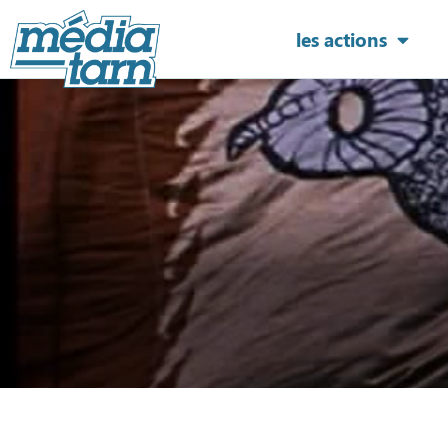
les actions