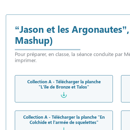
“Jason et les Argonautes
Mashup)
Pour préparer, en classe, la séance conduite par M
imprimer.
Collection A - Télécharger la planche
"L’île de Bronze et Talos"
Collection A - Télécharger la planche "En
Colchide et l’armée de squelettes"