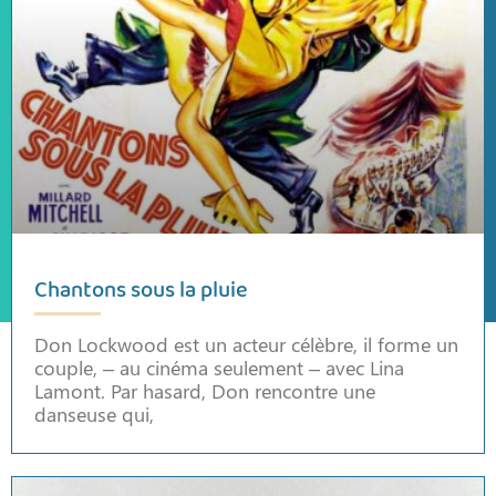
Chantons sous la pluie
Don Lockwood est un acteur célèbre, il forme un
couple, – au cinéma seulement – avec Lina
Lamont. Par hasard, Don rencontre une
danseuse qui,