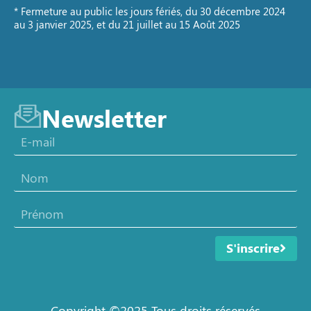
* Fermeture au public les jours fériés, du 30 décembre 2024
au 3 janvier 2025, et du 21 juillet au 15 Août 2025
Newsletter
S'inscrire
Copyright ©2025 Tous droits réservés