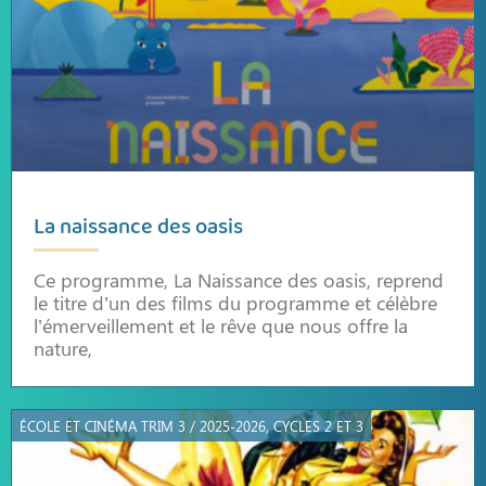
La naissance des oasis
Ce programme, La Naissance des oasis, reprend
le titre d’un des films du programme et célèbre
l’émerveillement et le rêve que nous offre la
nature,
ÉCOLE ET CINÉMA TRIM 3 / 2025-2026, CYCLES 2 ET 3