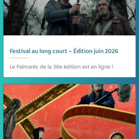
Festival au long court – Édition juin 2026
Le Palmarès de la 36e édition est en ligne !