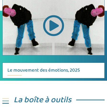
Le mouvement des émotions, 2025
La boîte à outils