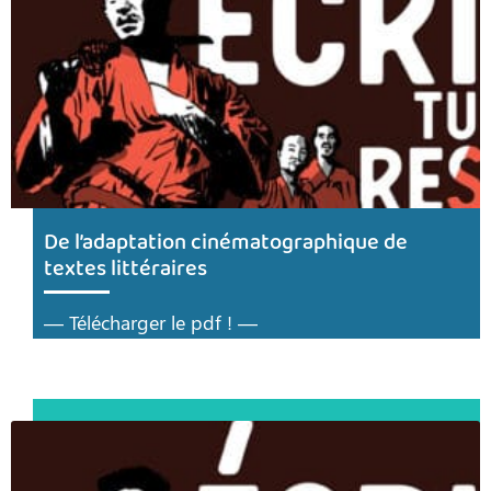
De l’adaptation cinématographique de
textes littéraires
— Télécharger le pdf ! —