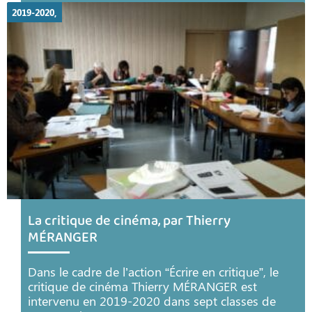
2019-2020,
La critique de cinéma, par Thierry
MÉRANGER
Dans le cadre de l’action “Écrire en critique”, le
critique de cinéma Thierry MÉRANGER est
intervenu en 2019-2020 dans sept classes de