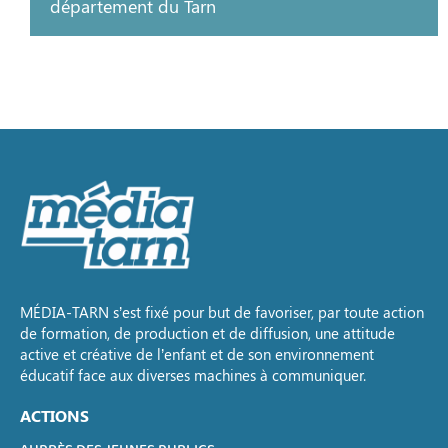
département du Tarn
MÉDIA-TARN s’est fixé pour but de favoriser, par toute action
de formation, de production et de diffusion, une attitude
active et créative de l’enfant et de son environnement
éducatif face aux diverses machines à communiquer.
ACTIONS