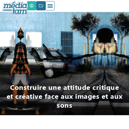
Construire une attitude critique
et créative face aux images et aux
sons