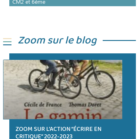
CM2 et 6ème
Zoom sur le blog
ZOOM SUR L’ACTION “ÉCRIRE EN
CRITIQUE” 2022-2023