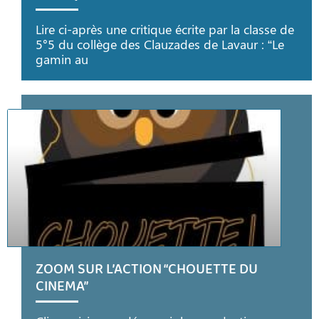
Lire ci-après une critique écrite par la classe de
5°5 du collège des Clauzades de Lavaur : “Le
gamin au
ZOOM SUR L’ACTION “CHOUETTE DU
CINEMA”