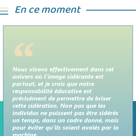
En ce moment
Nous vivons effectivement dans cet
univers où l'image sidérante est
partout, et je crois que notre
responsabilité éducative est
précisément de permettre de briser
cette sidération. Non pas que les
individus ne puissent pas être sidérés
un temps, dans un cadre donné, mais
pour éviter qu'ils soient avalés par la
machine.