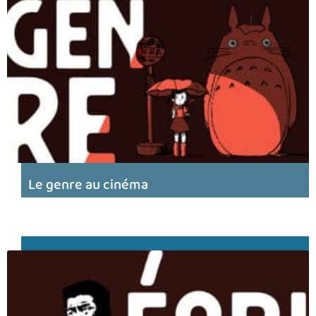
Le genre au cinéma