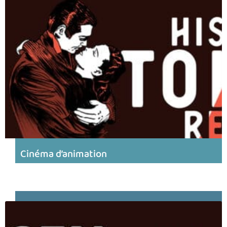
Cinéma d’animation