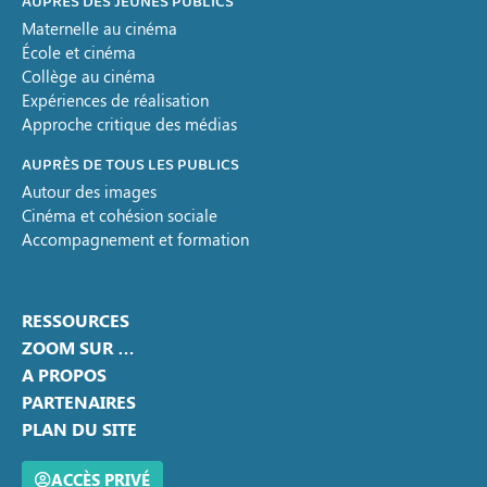
AUPRÈS DES JEUNES PUBLICS
Maternelle au cinéma
École et cinéma
Collège au cinéma
Expériences de réalisation
Approche critique des médias
AUPRÈS DE TOUS LES PUBLICS
Autour des images
Cinéma et cohésion sociale
Accompagnement et formation
RESSOURCES
ZOOM SUR …
A PROPOS
PARTENAIRES
PLAN DU SITE
ACCÈS PRIVÉ